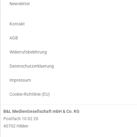
Newsletter
Kontakt
AGB
Widerrufsbelehrung
Datenschutzerklaerung
Impressum
Cookie-Richtlinie (EU)
B&L MedienGesellschaft mbH & Co. KG
Postfach 10 02 20
40702 Hilden