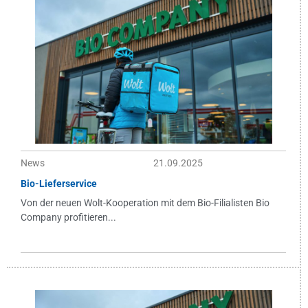
News
21.09.2025
Bio-Lieferservice
Von der neuen Wolt-Kooperation mit dem Bio-Filialisten Bio
Company profitieren...