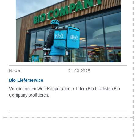
News
21.09.2025
Bio-Lieferservice
Von der neuen Wolt-Kooperation mit dem Bio-Filialisten Bio
Company profitieren...