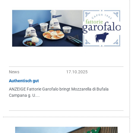
News
17.10.2025
Authentisch gut
ANZEIGE Fattorie Garofalo bringt Mozzarella di Bufala
Campana g. U....