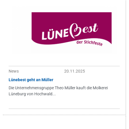
News
20.11.2025
Lünebest geht an Müller
Die Unternehmensgruppe Theo Müller kauft die Molkerei
Lüneburg von Hochwald...