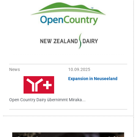
News
10.09.2025
Expansion in Neuseeland
Open Country Dairy übernimmt Miraka...