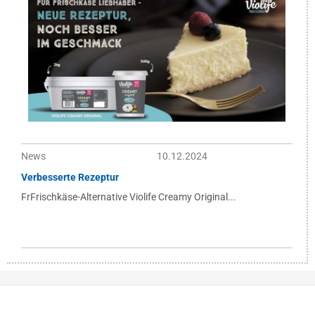
News
10.12.2024
Verbesserte Rezeptur
FrFrischkäse-Alternative Violife Creamy Original...