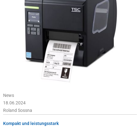
News
18.06.2024
Roland Sossna
Kompakt und leistungsstark