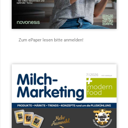
Zum ePaper lesen bitte anmelden!