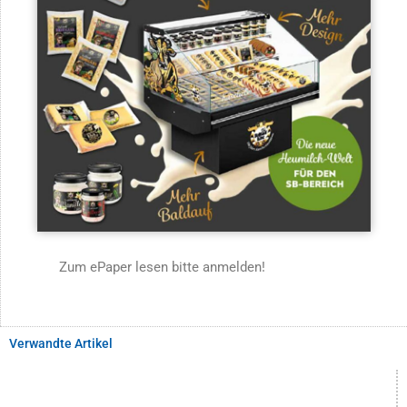
Zum ePaper lesen bitte anmelden!
Verwandte Artikel