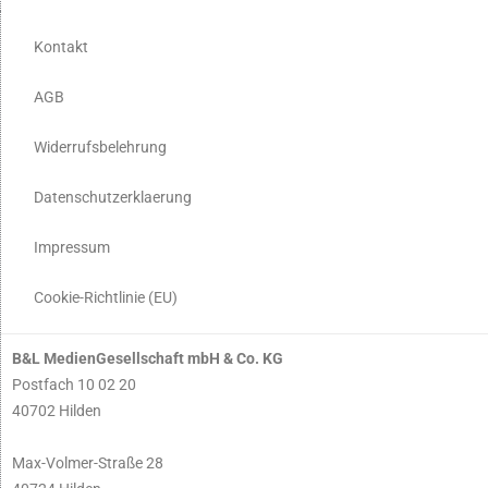
Kontakt
AGB
Widerrufsbelehrung
Datenschutzerklaerung
Impressum
Cookie-Richtlinie (EU)
B&L MedienGesellschaft mbH & Co. KG
Postfach 10 02 20
40702 Hilden
Max-Volmer-Straße 28