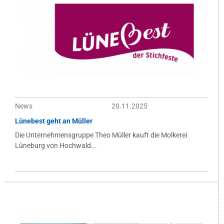
News
20.11.2025
Lünebest geht an Müller
Die Unternehmensgruppe Theo Müller kauft die Molkerei
Lüneburg von Hochwald...