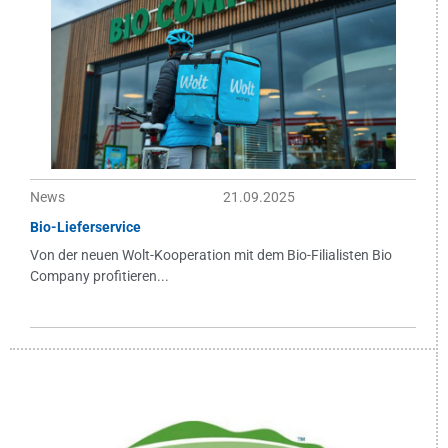
News
21.09.2025
Bio-Lieferservice
Von der neuen Wolt-Kooperation mit dem Bio-Filialisten Bio
Company profitieren...