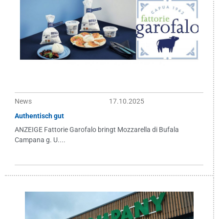
News
17.10.2025
Authentisch gut
ANZEIGE Fattorie Garofalo bringt Mozzarella di Bufala
Campana g. U....