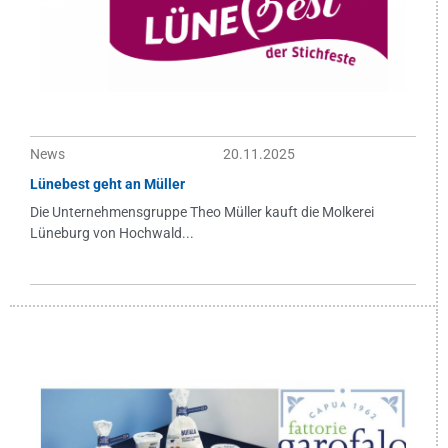
News
20.11.2025
Lünebest geht an Müller
Die Unternehmensgruppe Theo Müller kauft die Molkerei
Lüneburg von Hochwald...