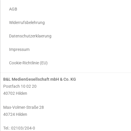
AGB
Widerrufsbelehrung
Datenschutzerklaerung
Impressum
Cookie-Richtlinie (EU)
B&L MedienGesellschaft mbH & Co. KG
Postfach 10 02 20
40702 Hilden
Max-Volmer-Straße 28
40724 Hilden
Tel.: 02103/204-0