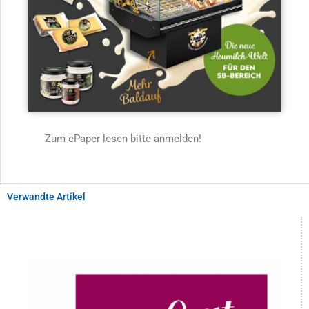
Zum ePaper lesen bitte anmelden!
Verwandte Artikel