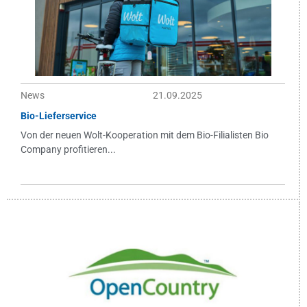
News
21.09.2025
Bio-Lieferservice
Von der neuen Wolt-Kooperation mit dem Bio-Filialisten Bio
Company profitieren...