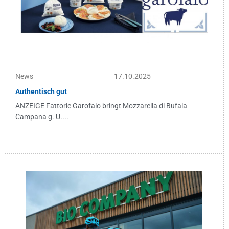
News
17.10.2025
Authentisch gut
ANZEIGE Fattorie Garofalo bringt Mozzarella di Bufala
Campana g. U....