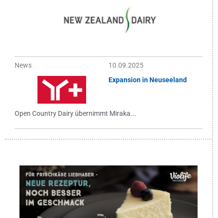
News
10.09.2025
Expansion in Neuseeland
Open Country Dairy übernimmt Miraka...