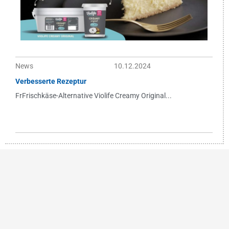
News
10.12.2024
Verbesserte Rezeptur
FrFrischkäse-Alternative Violife Creamy Original...