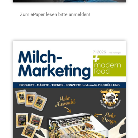
Zum ePaper lesen bitte anmelden!