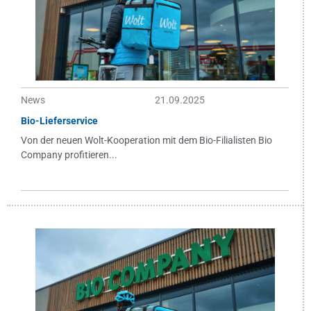
News
21.09.2025
Bio-Lieferservice
Von der neuen Wolt-Kooperation mit dem Bio-Filialisten Bio
Company profitieren...