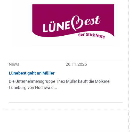
News
20.11.2025
Lünebest geht an Müller
Die Unternehmensgruppe Theo Müller kauft die Molkerei
Lüneburg von Hochwald...