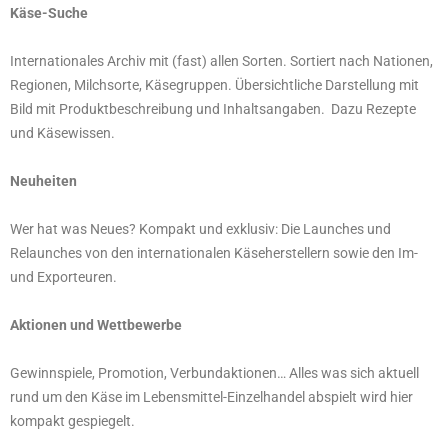
Käse-Suche
Internationales Archiv mit (fast) allen Sorten. Sortiert nach Nationen,
Regionen, Milchsorte, Käsegruppen. Übersichtliche Darstellung mit
Bild mit Produktbeschreibung und Inhaltsangaben. Dazu Rezepte
und Käsewissen.
Neuheiten
Wer hat was Neues? Kompakt und exklusiv: Die Launches und
Relaunches von den internationalen Käseherstellern sowie den Im-
und Exporteuren.
Aktionen und Wettbewerbe
Gewinnspiele, Promotion, Verbundaktionen… Alles was sich aktuell
rund um den Käse im Lebensmittel-Einzelhandel abspielt wird hier
kompakt gespiegelt.