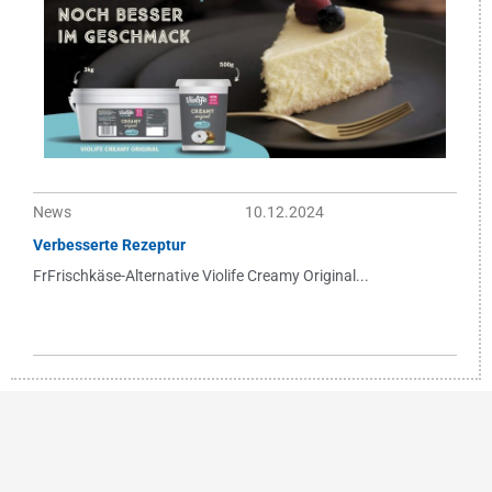
News
10.12.2024
Verbesserte Rezeptur
FrFrischkäse-Alternative Violife Creamy Original...