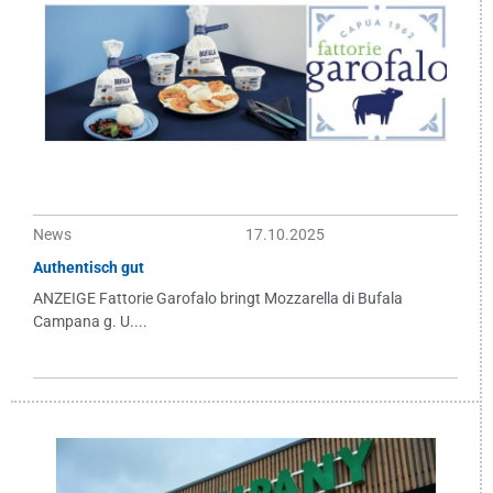
News
17.10.2025
Authentisch gut
ANZEIGE Fattorie Garofalo bringt Mozzarella di Bufala
Campana g. U....