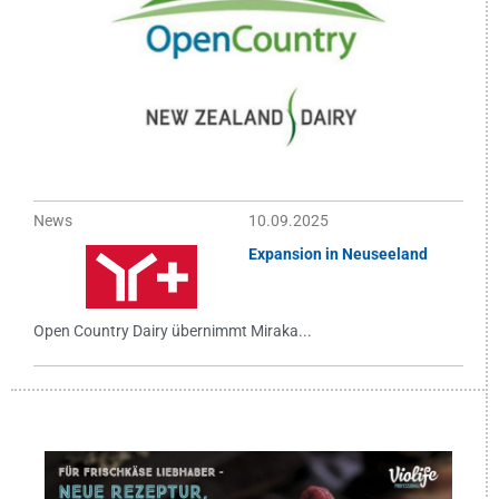
News
10.09.2025
Expansion in Neuseeland
Open Country Dairy übernimmt Miraka...