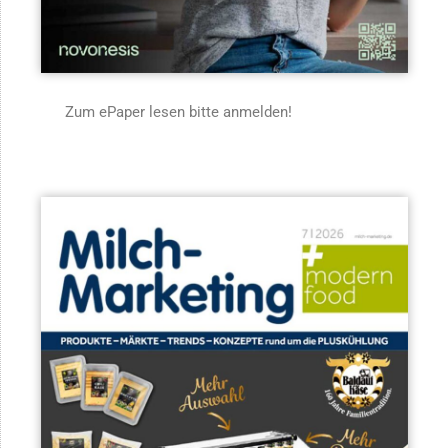
Zum ePaper lesen bitte anmelden!