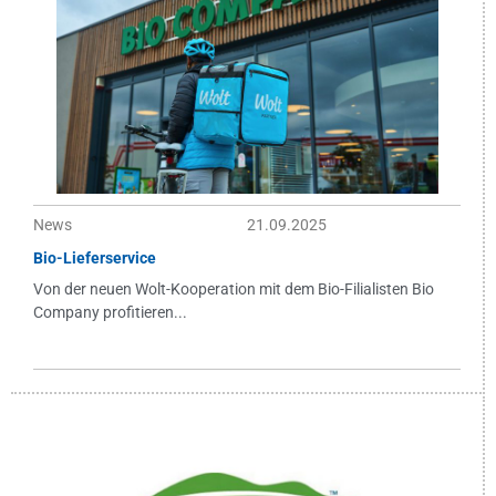
News
21.09.2025
Bio-Lieferservice
Von der neuen Wolt-Kooperation mit dem Bio-Filialisten Bio
Company profitieren...