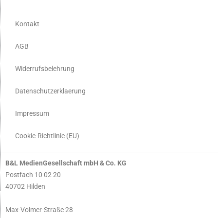
Kontakt
AGB
Widerrufsbelehrung
Datenschutzerklaerung
Impressum
Cookie-Richtlinie (EU)
B&L MedienGesellschaft mbH & Co. KG
Postfach 10 02 20
40702 Hilden
Max-Volmer-Straße 28