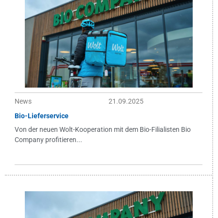
News
21.09.2025
Bio-Lieferservice
Von der neuen Wolt-Kooperation mit dem Bio-Filialisten Bio
Company profitieren...