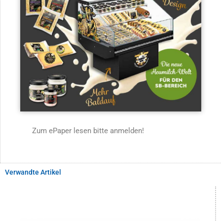
Zum ePaper lesen bitte anmelden!
Verwandte Artikel