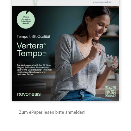
Zum ePaper lesen bitte anmelden!