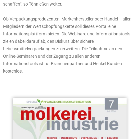
schaffen“, so Tönnießen weiter.
Ob Verpackungsproduzenten, Markenhersteller oder Handel – allen
Mitgliedern der Wertschöpfungskette soll dieses Portal eine
Informationsplattform bieten. Die Webinare und Informationstools
zielen dabei darauf ab, den Diskurs über sichere
Lebensmittelverpackungen zu erweitern. Die Teilnahme an den
Online-Seminaren und der Zugang zu allen anderen
Informationstools ist für Branchenpartner und Henkel Kunden
kostenlos.