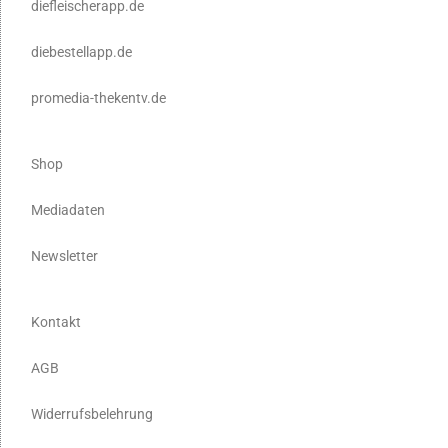
diefleischerapp.de
diebestellapp.de
promedia-thekentv.de
Shop
Mediadaten
Newsletter
Kontakt
AGB
Widerrufsbelehrung