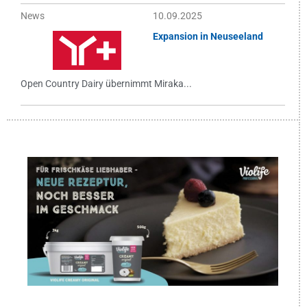
News
10.09.2025
Expansion in Neuseeland
Open Country Dairy übernimmt Miraka...