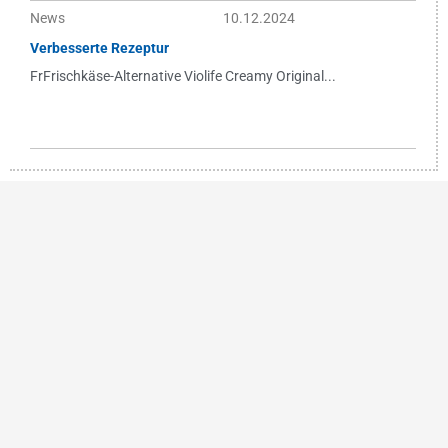
News
10.12.2024
Verbesserte Rezeptur
FrFrischkäse-Alternative Violife Creamy Original...