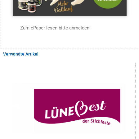
Zum ePaper lesen bitte anmelden!
Verwandte Artikel