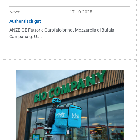
News
17.10.2025
Authentisch gut
ANZEIGE Fattorie Garofalo bringt Mozzarella di Bufala
Campana g. U....