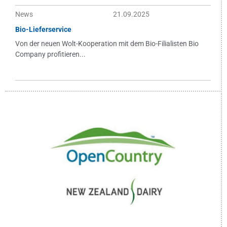
News
21.09.2025
Bio-Lieferservice
Von der neuen Wolt-Kooperation mit dem Bio-Filialisten Bio
Company profitieren...