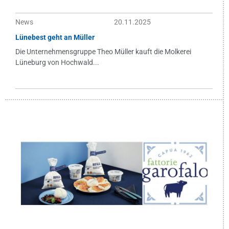
News
20.11.2025
Lünebest geht an Müller
Die Unternehmensgruppe Theo Müller kauft die Molkerei
Lüneburg von Hochwald...