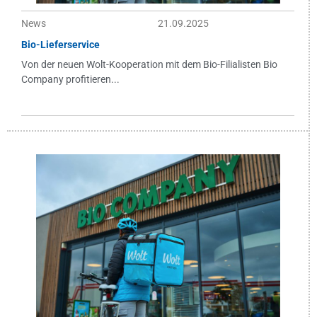
News
21.09.2025
Bio-Lieferservice
Von der neuen Wolt-Kooperation mit dem Bio-Filialisten Bio
Company profitieren...