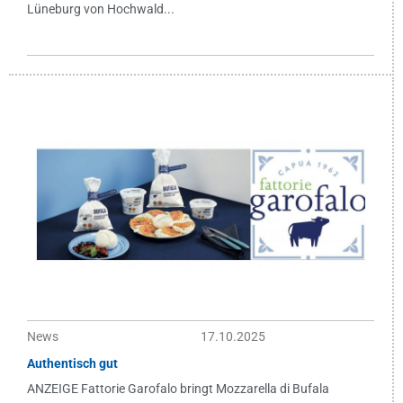
Lüneburg von Hochwald...
News
17.10.2025
Authentisch gut
ANZEIGE Fattorie Garofalo bringt Mozzarella di Bufala