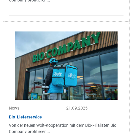
Company profitieren...
News
21.09.2025
Bio-Lieferservice
Von der neuen Wolt-Kooperation mit dem Bio-Filialisten Bio
Company profitieren...