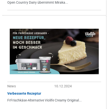
Open Country Dairy übernimmt Miraka...
News
10.12.2024
Verbesserte Rezeptur
FrFrischkäse-Alternative Violife Creamy Original...