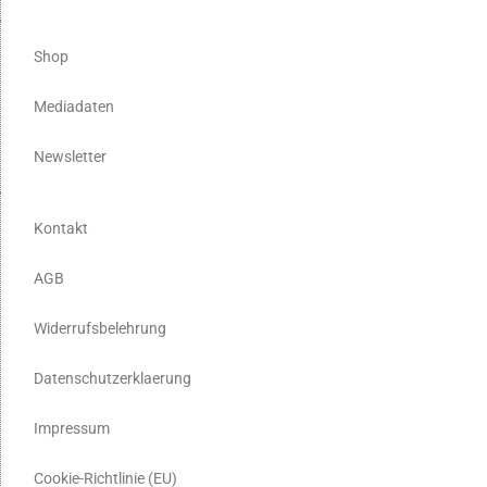
Shop
Mediadaten
Newsletter
Kontakt
AGB
Widerrufsbelehrung
Datenschutzerklaerung
Impressum
Cookie-Richtlinie (EU)