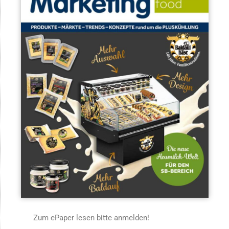
Zum ePaper lesen bitte anmelden!