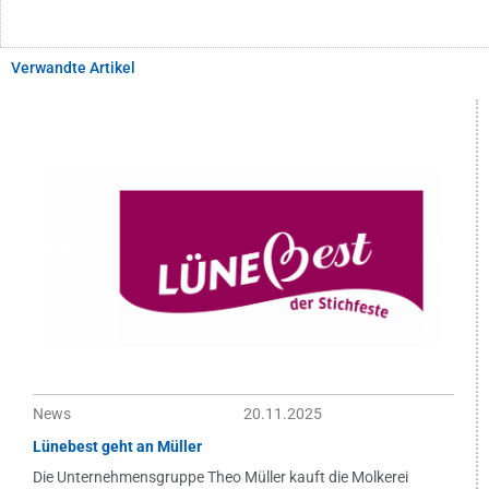
Verwandte Artikel
News
20.11.2025
Lünebest geht an Müller
Die Unternehmensgruppe Theo Müller kauft die Molkerei