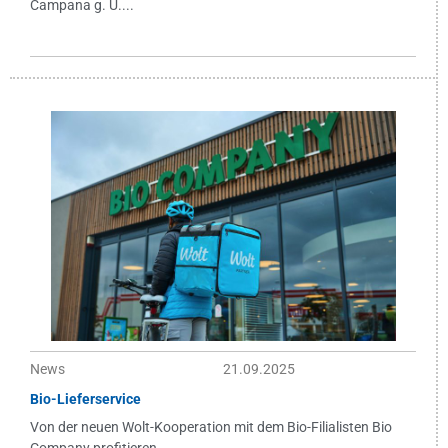
Campana g. U....
News
21.09.2025
Bio-Lieferservice
Von der neuen Wolt-Kooperation mit dem Bio-Filialisten Bio