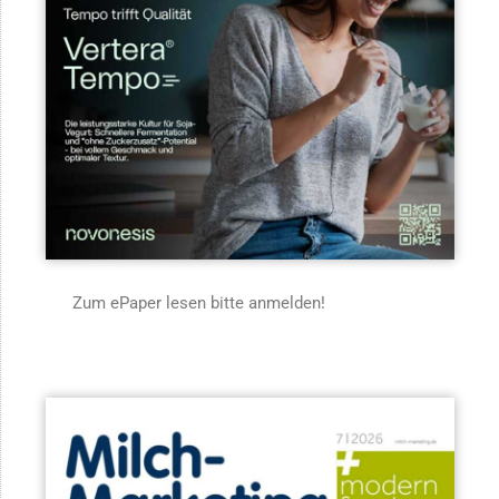
Zum ePaper lesen bitte anmelden!