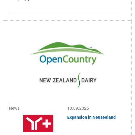
News
10.09.2025
Expansion in Neuseeland