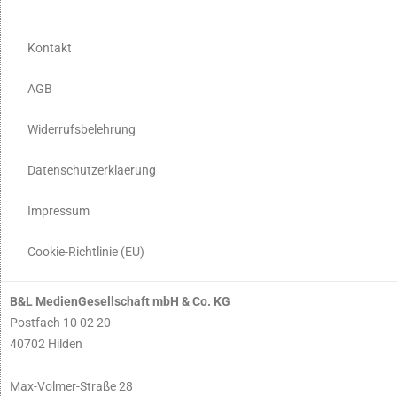
Kontakt
AGB
Widerrufsbelehrung
Datenschutzerklaerung
Impressum
Cookie-Richtlinie (EU)
B&L MedienGesellschaft mbH & Co. KG
Postfach 10 02 20
40702 Hilden
Max-Volmer-Straße 28