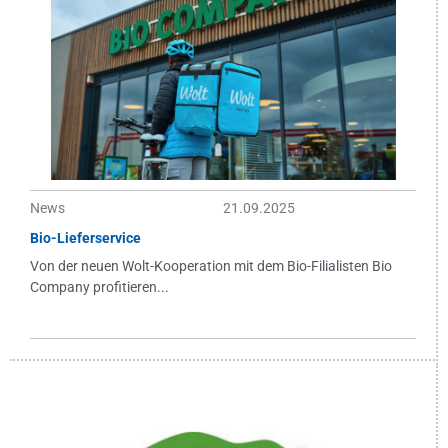
News
21.09.2025
Bio-Lieferservice
Von der neuen Wolt-Kooperation mit dem Bio-Filialisten Bio
Company profitieren...