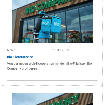
News
21.09.2025
Bio-Lieferservice
Von der neuen Wolt-Kooperation mit dem Bio-Filialisten Bio
Company profitieren...