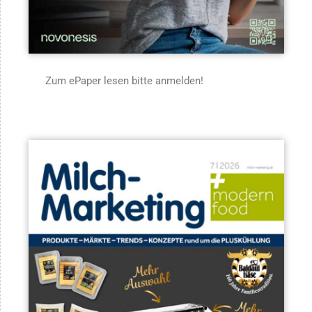
Zum ePaper lesen bitte anmelden!