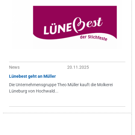
News
20.11.2025
Lünebest geht an Müller
Die Unternehmensgruppe Theo Müller kauft die Molkerei
Lüneburg von Hochwald...