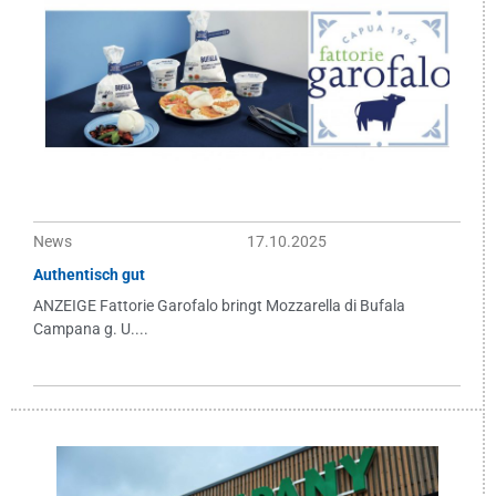
News
17.10.2025
Authentisch gut
ANZEIGE Fattorie Garofalo bringt Mozzarella di Bufala
Campana g. U....