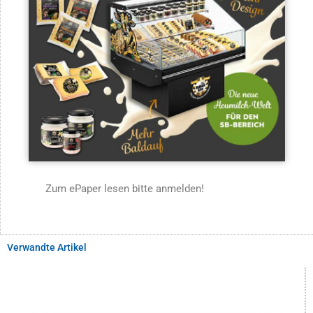
Zum ePaper lesen bitte anmelden!
Verwandte Artikel