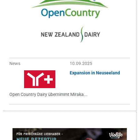
News
10.09.2025
Expansion in Neuseeland
Open Country Dairy übernimmt Miraka...