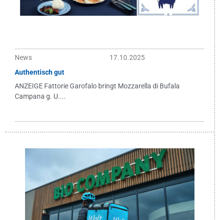
News
17.10.2025
Authentisch gut
ANZEIGE Fattorie Garofalo bringt Mozzarella di Bufala
Campana g. U....