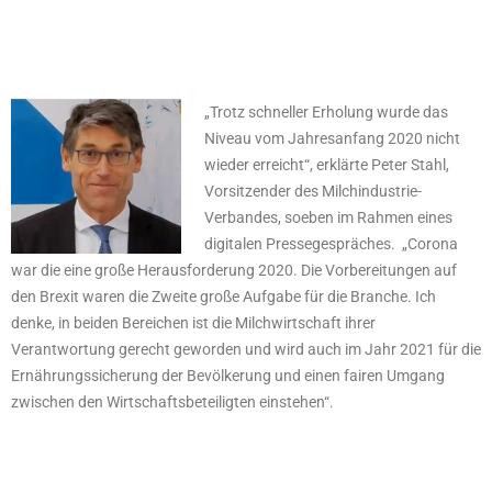
„Trotz schneller Erholung wurde das
Niveau vom Jahresanfang 2020 nicht
wieder erreicht“, erklärte Peter Stahl,
Vorsitzender des Milchindustrie-
Verbandes, soeben im Rahmen eines
digitalen Pressegespräches. „Corona
war die eine große Herausforderung 2020. Die Vorbereitungen auf
den Brexit waren die Zweite große Aufgabe für die Branche. Ich
denke, in beiden Bereichen ist die Milchwirtschaft ihrer
Verantwortung gerecht geworden und wird auch im Jahr 2021 für die
Ernährungssicherung der Bevölkerung und einen fairen Umgang
zwischen den Wirtschaftsbeteiligten einstehen“.