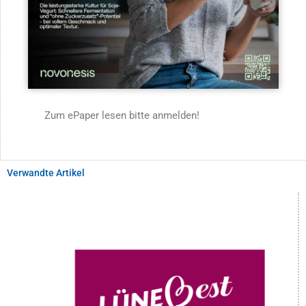
Zum ePaper lesen bitte anmelden!
Verwandte Artikel