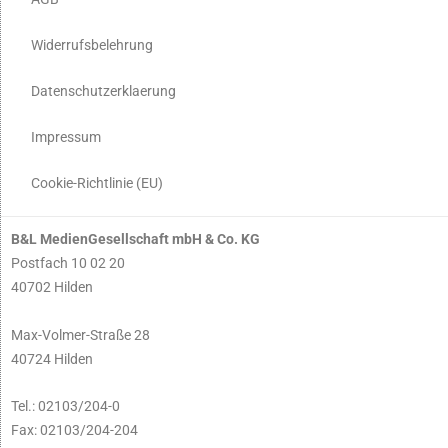
Widerrufsbelehrung
Datenschutzerklaerung
Impressum
Cookie-Richtlinie (EU)
B&L MedienGesellschaft mbH & Co. KG
Postfach 10 02 20
40702 Hilden
Max-Volmer-Straße 28
40724 Hilden
Tel.: 02103/204-0
Fax: 02103/204-204