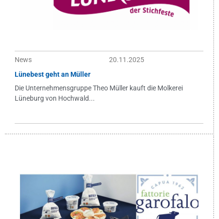
News
20.11.2025
Lünebest geht an Müller
Die Unternehmensgruppe Theo Müller kauft die Molkerei
Lüneburg von Hochwald...