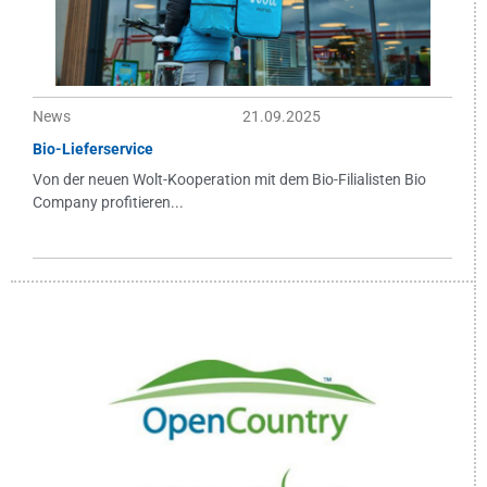
News
21.09.2025
Bio-Lieferservice
Von der neuen Wolt-Kooperation mit dem Bio-Filialisten Bio
Company profitieren...