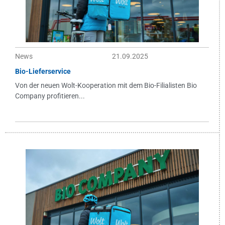
News
21.09.2025
Bio-Lieferservice
Von der neuen Wolt-Kooperation mit dem Bio-Filialisten Bio
Company profitieren...