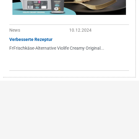
News
10.12.2024
Verbesserte Rezeptur
FrFrischkäse-Alternative Violife Creamy Original...