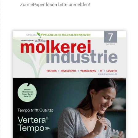
Zum ePaper lesen bitte anmelden!