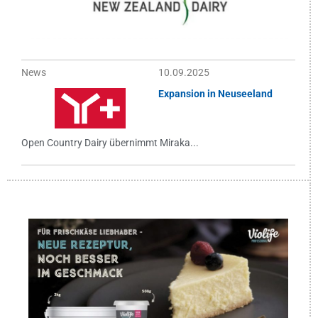
News
10.09.2025
Expansion in Neuseeland
Open Country Dairy übernimmt Miraka...