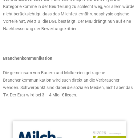
Kategorie komme in der Beurteilung zu schlecht weg, vor allem würde
nicht berücksichtigt, dass das Milchfett ernährungsphysiologische
Vorteile hat, wie z.B. die DGE bestätigt. Der MIB drängt nun auf eine
Nachbesserung der Bewertungskritrien.
Branchenkommunikation
Die gemeinsam von Bauern und Molkereien getragene
Branchenkommunikation wird such direkt an die Verbraucher
wenden. Schwerpunkt sind dabei die sozialen Medien, nicht aber das
TV. Der Etat wird bei 3 – 4 Mio. € liegen.