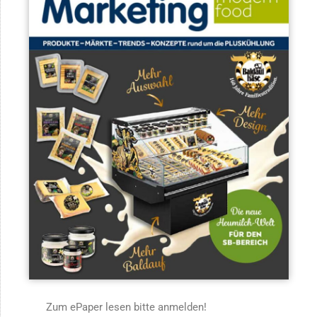
Zum ePaper lesen bitte anmelden!