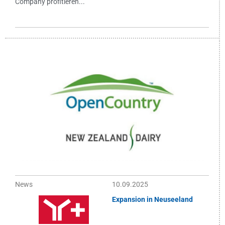
Company profitieren...
News
10.09.2025
Expansion in Neuseeland