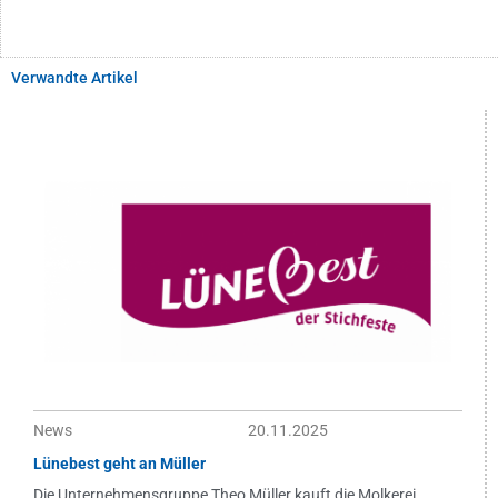
Verwandte Artikel
News
20.11.2025
Lünebest geht an Müller
Die Unternehmensgruppe Theo Müller kauft die Molkerei