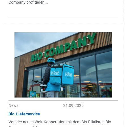
Company profitieren...
News
21.09.2025
Bio-Lieferservice
Von der neuen Wolt-Kooperation mit dem Bio-Filialisten Bio