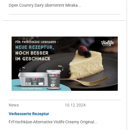
Open Country Dairy übernimmt Miraka...
News
10.12.2024
Verbesserte Rezeptur
FrFrischkäse-Alternative Violife Creamy Original...