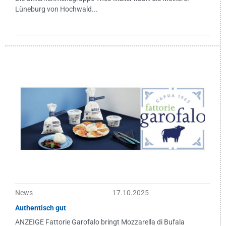
Lüneburg von Hochwald...
News
17.10.2025
Authentisch gut
ANZEIGE Fattorie Garofalo bringt Mozzarella di Bufala