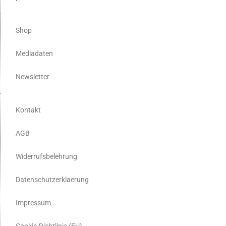
Shop
Mediadaten
Newsletter
Kontakt
AGB
Widerrufsbelehrung
Datenschutzerklaerung
Impressum
Cookie-Richtlinie (EU)