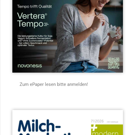
Zum ePaper lesen bitte anmelden!