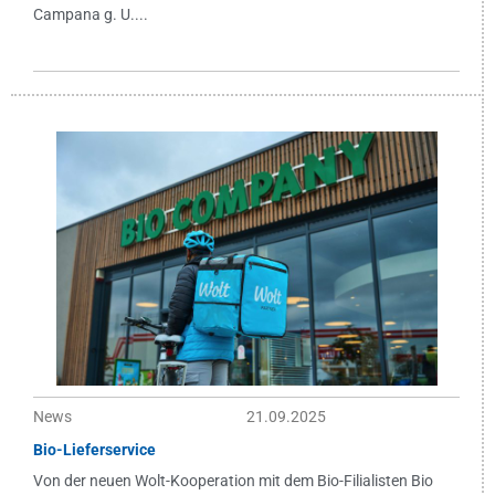
Campana g. U....
News
21.09.2025
Bio-Lieferservice
Von der neuen Wolt-Kooperation mit dem Bio-Filialisten Bio