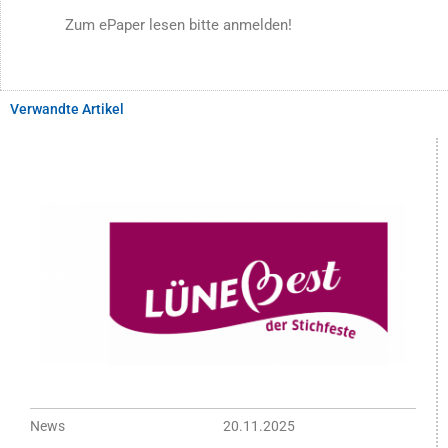
Zum ePaper lesen bitte anmelden!
Verwandte Artikel
News
20.11.2025