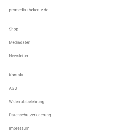
promedia-thekentv.de
Shop
Mediadaten
Newsletter
Kontakt
AGB
Widerrufsbelehrung
Datenschutzerklaerung
Impressum