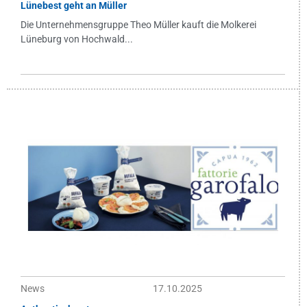
Lünebest geht an Müller
Die Unternehmensgruppe Theo Müller kauft die Molkerei
Lüneburg von Hochwald...
News
17.10.2025