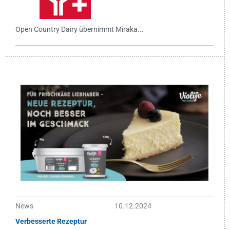
Open Country Dairy übernimmt Miraka...
News
10.12.2024
Verbesserte Rezeptur