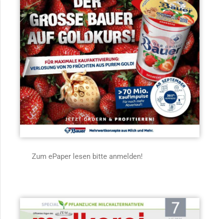
Zum ePaper lesen bitte anmelden!