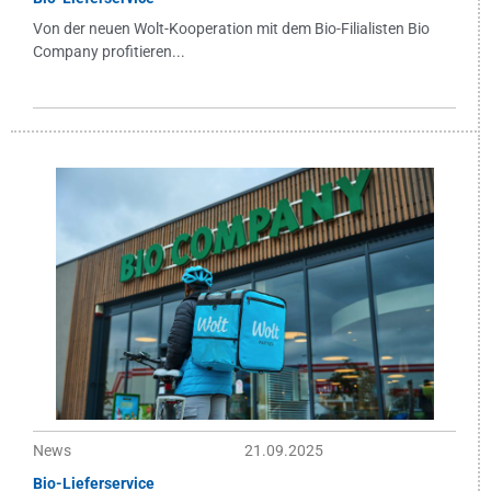
Von der neuen Wolt-Kooperation mit dem Bio-Filialisten Bio
Company profitieren...
News
21.09.2025
Bio-Lieferservice