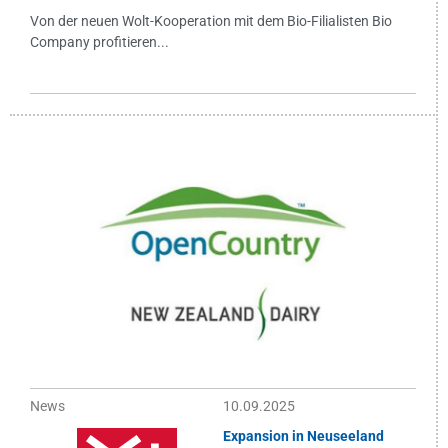
Von der neuen Wolt-Kooperation mit dem Bio-Filialisten Bio
Company profitieren...
News
10.09.2025
Expansion in Neuseeland