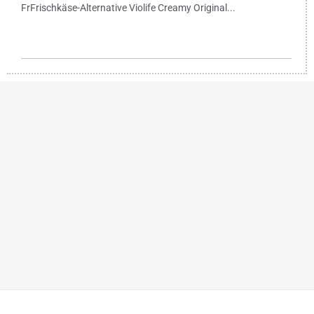
FrFrischkäse-Alternative Violife Creamy Original...