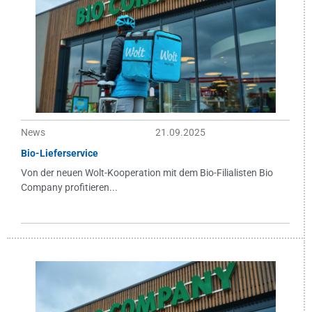
News
21.09.2025
Bio-Lieferservice
Von der neuen Wolt-Kooperation mit dem Bio-Filialisten Bio
Company profitieren...