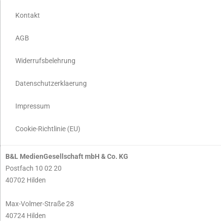
Kontakt
AGB
Widerrufsbelehrung
Datenschutzerklaerung
Impressum
Cookie-Richtlinie (EU)
B&L MedienGesellschaft mbH & Co. KG
Postfach 10 02 20
40702 Hilden
Max-Volmer-Straße 28
40724 Hilden