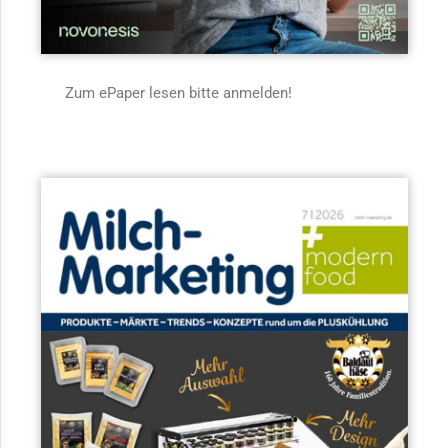
Zum ePaper lesen bitte anmelden!