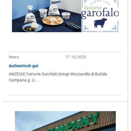
News
17.10.2025
Authentisch gut
ANZEIGE Fattorie Garofalo bringt Mozzarella di Bufala
Campana g. U....