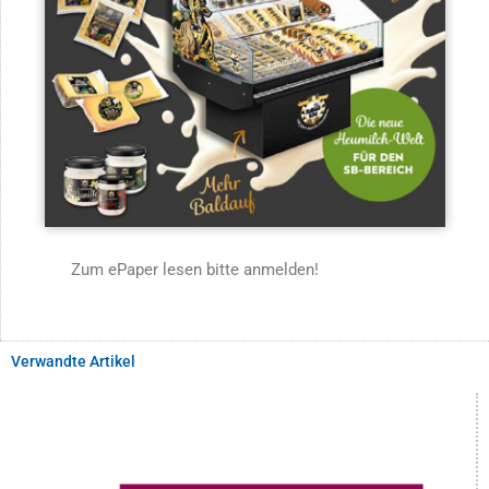
Zum ePaper lesen bitte anmelden!
Verwandte Artikel