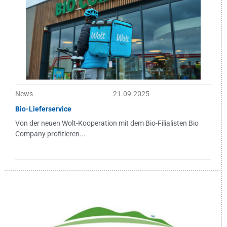
News
21.09.2025
Bio-Lieferservice
Von der neuen Wolt-Kooperation mit dem Bio-Filialisten Bio
Company profitieren...