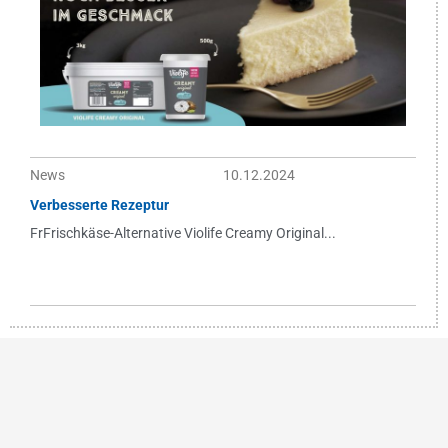
News
10.12.2024
Verbesserte Rezeptur
FrFrischkäse-Alternative Violife Creamy Original...