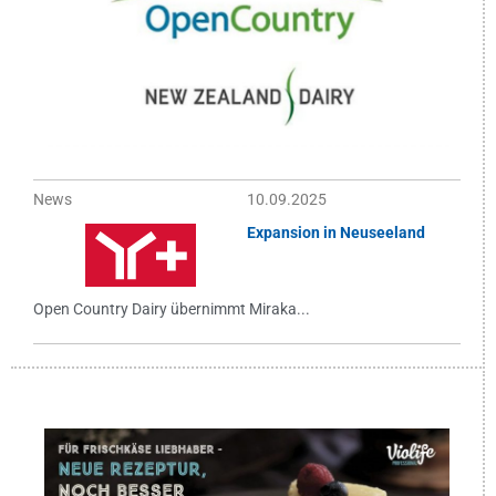
News
10.09.2025
Expansion in Neuseeland
Open Country Dairy übernimmt Miraka...