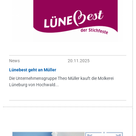
News
20.11.2025
Lünebest geht an Müller
Die Unternehmensgruppe Theo Müller kauft die Molkerei
Lüneburg von Hochwald...