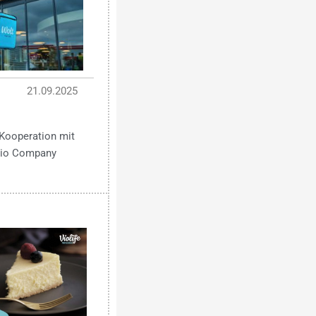
21.09.2025
Kooperation mit
 Bio Company