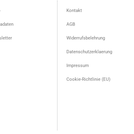
p
Kontakt
adaten
AGB
letter
Widerrufsbelehrung
Datenschutzerklaerung
Impressum
Cookie-Richtlinie (EU)