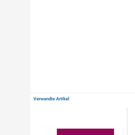
Verwandte Artikel