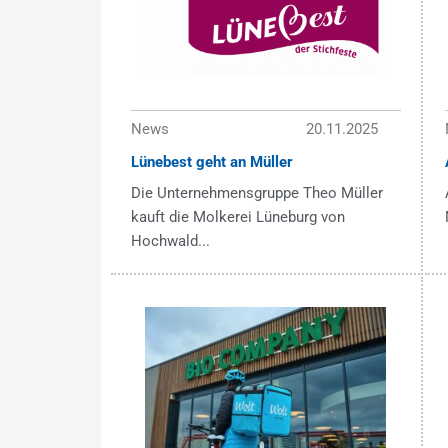
News
20.11.2025
Lünebest geht an Müller
Die Unternehmensgruppe Theo Müller
kauft die Molkerei Lüneburg von
Hochwald...