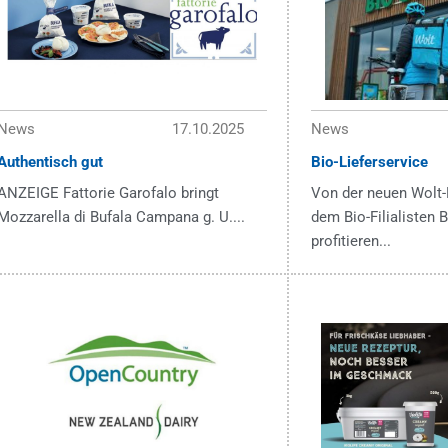
News
17.10.2025
News
Authentisch gut
Bio-Lieferservice
ANZEIGE Fattorie Garofalo bringt
Von der neuen Wolt-
Mozzarella di Bufala Campana g. U....
dem Bio-Filialisten
profitieren...