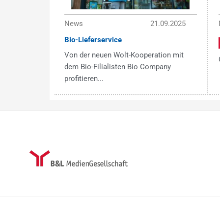
News
21.09.2025
Bio-Lieferservice
Von der neuen Wolt-Kooperation mit
dem Bio-Filialisten Bio Company
profitieren...