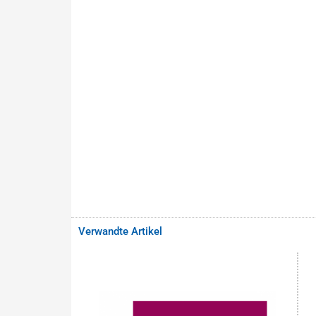
Verwandte Artikel