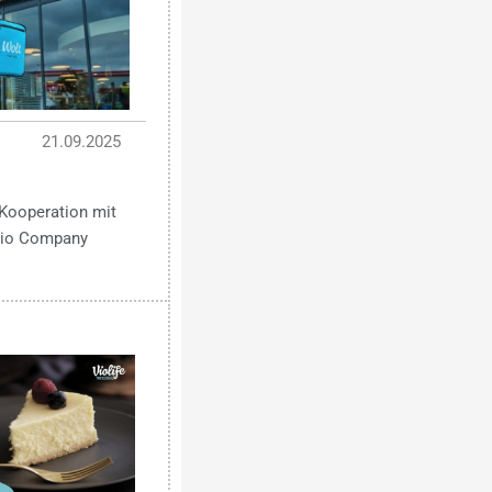
21.09.2025
Kooperation mit
 Bio Company