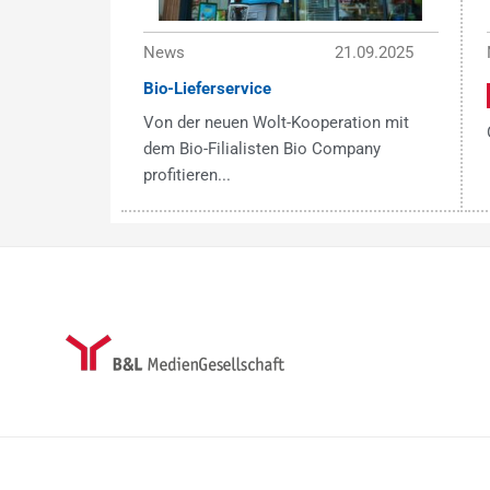
News
21.09.2025
Bio-Lieferservice
Von der neuen Wolt-Kooperation mit
dem Bio-Filialisten Bio Company
profitieren...