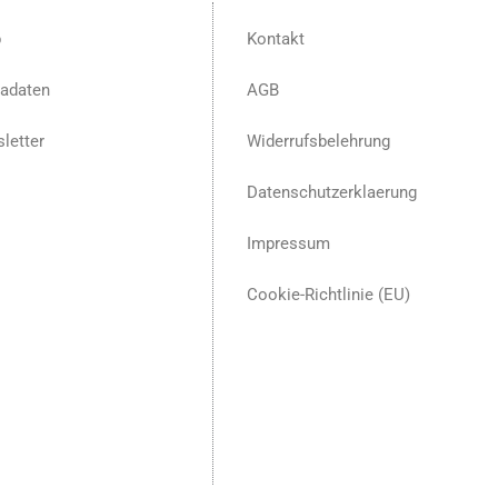
p
Kontakt
adaten
AGB
letter
Widerrufsbelehrung
Datenschutzerklaerung
Impressum
Cookie-Richtlinie (EU)