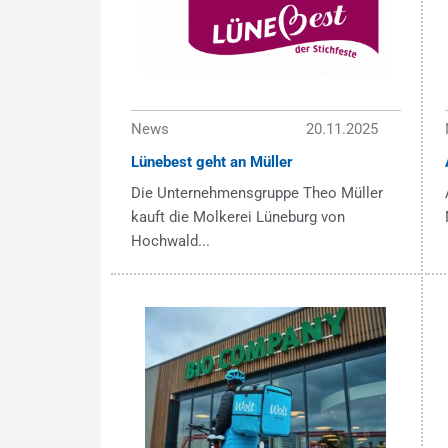
News
20.11.2025
Lünebest geht an Müller
Die Unternehmensgruppe Theo Müller
kauft die Molkerei Lüneburg von
Hochwald...