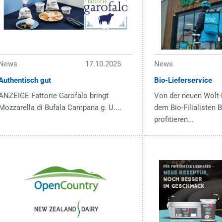
News
17.10.2025
News
Authentisch gut
Bio-Lieferservice
ANZEIGE Fattorie Garofalo bringt
Von der neuen Wolt-
Mozzarella di Bufala Campana g. U....
dem Bio-Filialisten
profitieren...