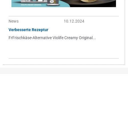
News
10.12.2024
Verbesserte Rezeptur
FrFrischkäse-Alternative Violife Creamy Original...