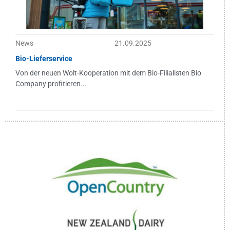
News
21.09.2025
Bio-Lieferservice
Von der neuen Wolt-Kooperation mit dem Bio-Filialisten Bio
Company profitieren...