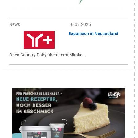
News
10.09.2025
Expansion in Neuseeland
Open Country Dairy übernimmt Miraka...