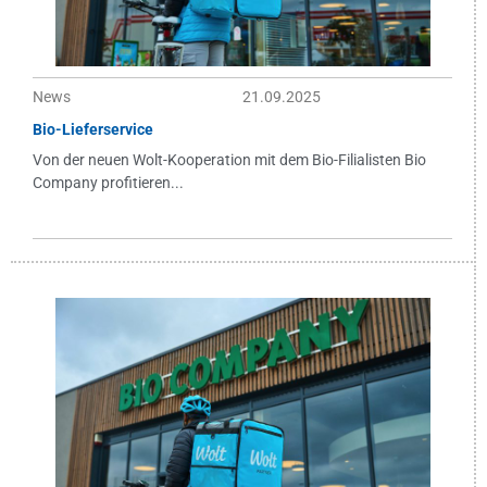
News
21.09.2025
Bio-Lieferservice
Von der neuen Wolt-Kooperation mit dem Bio-Filialisten Bio
Company profitieren...