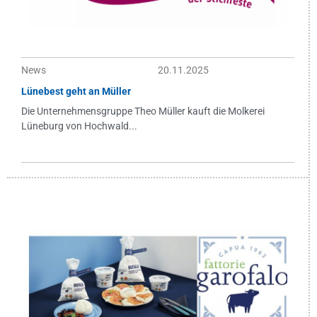
News
20.11.2025
Lünebest geht an Müller
Die Unternehmensgruppe Theo Müller kauft die Molkerei
Lüneburg von Hochwald...