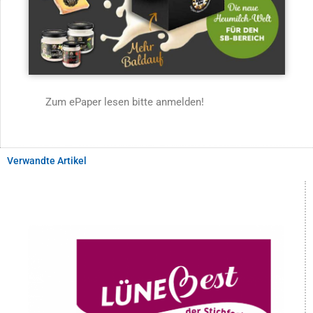
Zum ePaper lesen bitte anmelden!
Verwandte Artikel