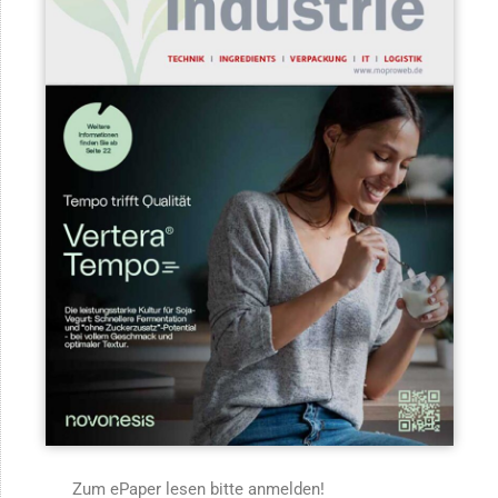
Zum ePaper lesen bitte anmelden!