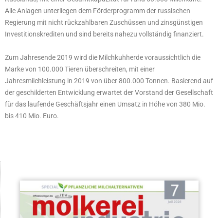
Alle Anlagen unterliegen dem Förderprogramm der russischen
Regierung mit nicht rückzahlbaren Zuschüssen und zinsgünstigen
Investitionskrediten und sind bereits nahezu vollständig finanziert.
Zum Jahresende 2019 wird die Milchkuhherde voraussichtlich die
Marke von 100.000 Tieren überschreiten, mit einer
Jahresmilchleistung in 2019 von über 800.000 Tonnen. Basierend auf
der geschilderten Entwicklung erwartet der Vorstand der Gesellschaft
für das laufende Geschäftsjahr einen Umsatz in Höhe von 380 Mio.
bis 410 Mio. Euro.