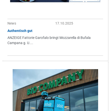
News
17.10.2025
Authentisch gut
ANZEIGE Fattorie Garofalo bringt Mozzarella di Bufala
Campana g. U....