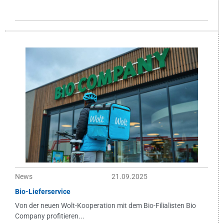
News
21.09.2025
Bio-Lieferservice
Von der neuen Wolt-Kooperation mit dem Bio-Filialisten Bio
Company profitieren...