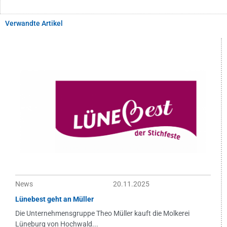
Verwandte Artikel
News
20.11.2025
Lünebest geht an Müller
Die Unternehmensgruppe Theo Müller kauft die Molkerei
Lüneburg von Hochwald...