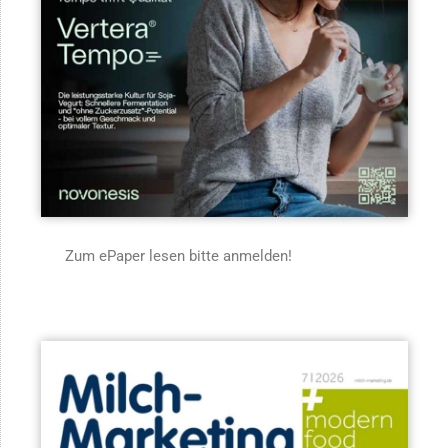
Zum ePaper lesen bitte anmelden!