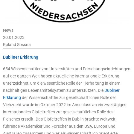
News
20.01.2023
Roland Sossna
Dubliner Erklärung
654 Wissenschaftler von Universitäten und Forschungseinrichtungen
auf der ganzen Welt haben aktuell eine internationale Erklärung
unterzeichnet, um die wesentliche Rolle der Tierhaltung in einem
nachhaltigen Lebensmittelsystem zu unterstützen. Die
Dubliner
Erklärung
der Wissenschaftler zur gesellschaftlichen Rolle der
Viehzucht wurde im Oktober 2022 im Anschluss an ein zweitägiges
internationales Gipfeltreffen zur gesellschaftlichen Rolle des
Fleisches erstellt. Das Gipfeltreffen in Dublin brachte weltweit
führende Akademiker und Forscher aus den USA, Europa und
Australien zusammen und war als wissenschaftlich orientierte