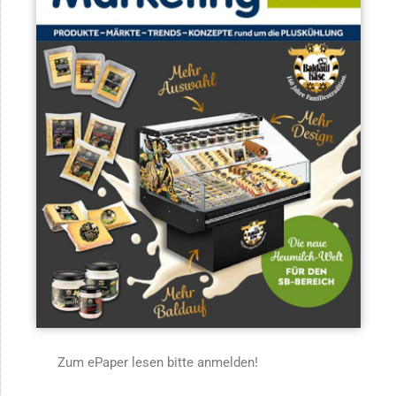
Zum ePaper lesen bitte anmelden!