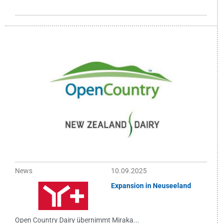
News
10.09.2025
Expansion in Neuseeland
Open Country Dairy übernimmt Miraka...