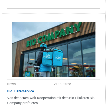
News
21.09.2025
Bio-Lieferservice
Von der neuen Wolt-Kooperation mit dem Bio-Filialisten Bio
Company profitieren...