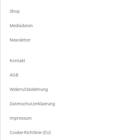
Shop
Mediadaten
Newsletter
Kontakt
AGB
Widerrufsbelehrung
Datenschutzerklaerung
Impressum
Cookie-Richtlinie (EU)