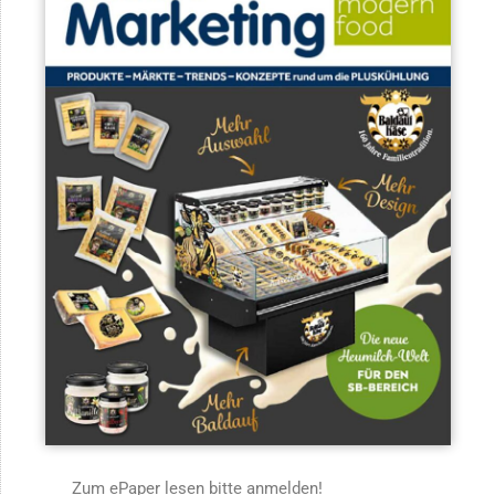
Zum ePaper lesen bitte anmelden!