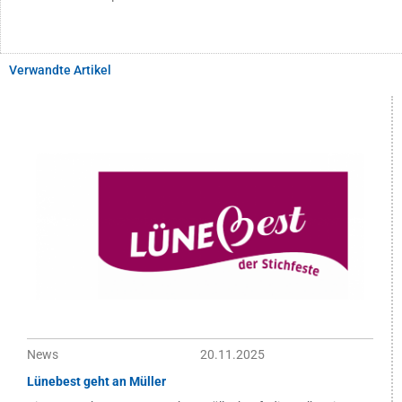
Verwandte Artikel
News
20.11.2025
Lünebest geht an Müller