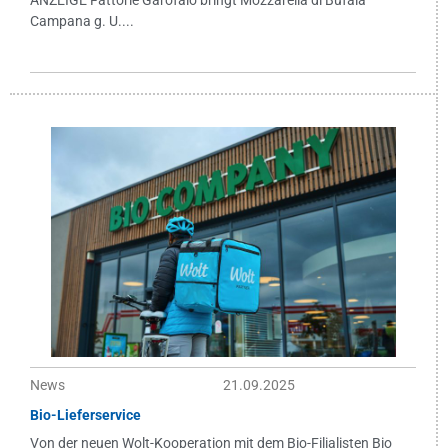
ANZEIGE Fattorie Garofalo bringt Mozzarella di Bufala
Campana g. U....
News
21.09.2025
Bio-Lieferservice
Von der neuen Wolt-Kooperation mit dem Bio-Filialisten Bio