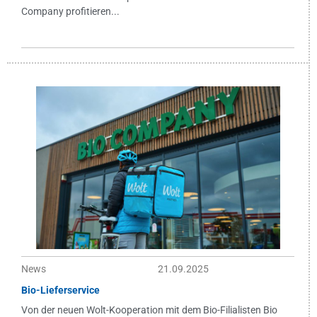
Company profitieren...
News
21.09.2025
Bio-Lieferservice
Von der neuen Wolt-Kooperation mit dem Bio-Filialisten Bio