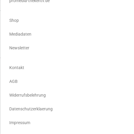
promedia-thekentv.de
Shop
Mediadaten
Newsletter
Kontakt
AGB
Widerrufsbelehrung
Datenschutzerklaerung
Impressum