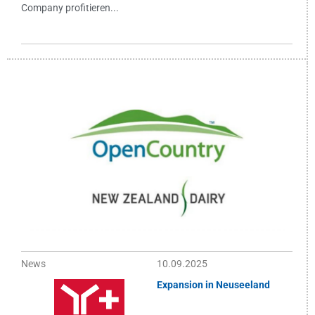
Company profitieren...
News
10.09.2025
Expansion in Neuseeland