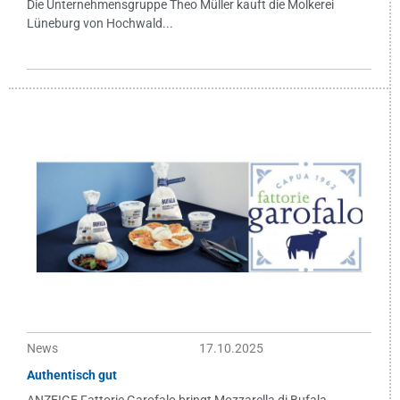
Die Unternehmensgruppe Theo Müller kauft die Molkerei
Lüneburg von Hochwald...
News
17.10.2025
Authentisch gut