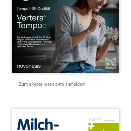
Zum ePaper lesen bitte anmelden!