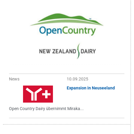
News
10.09.2025
Expansion in Neuseeland
Open Country Dairy übernimmt Miraka...