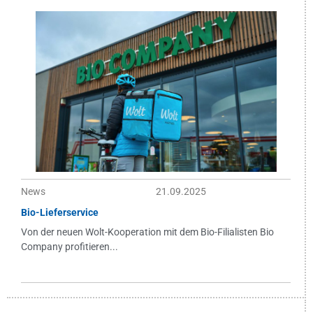
News
21.09.2025
Bio-Lieferservice
Von der neuen Wolt-Kooperation mit dem Bio-Filialisten Bio
Company profitieren...