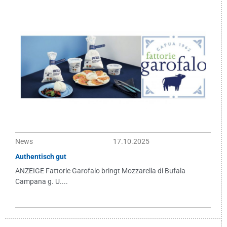
News
17.10.2025
Authentisch gut
ANZEIGE Fattorie Garofalo bringt Mozzarella di Bufala
Campana g. U....