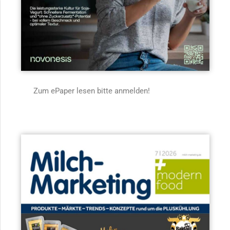
Zum ePaper lesen bitte anmelden!