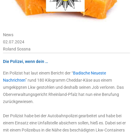
News
02.07.2024
Roland Sossna
Die Polizei, wenn dein …
Ein Polizist hat laut einem Bericht der “
Badische Neueste
Nachrichten
” rund 180 Kilogramm Cheddar-Käse aus einem
umgekippten Lkw gestohlen und deshalb seinen Job verloren. Das
Oberverwaltungsgericht Rheinland-Pfalz hat nun eine Berufung
zurückgewiesen.
Der Polizist habe bei der Autobahnpolizei gearbeitet und habe bei
einem Einsatz eine Unfallstelle absichern sollen, hieß es. Dabei sei er
mit einem Polizeibus in die Nähe des beschädigten Lkw-Containers