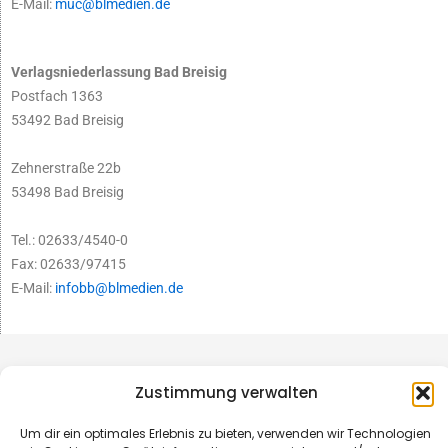
E-Mail:
muc@blmedien.de
Verlagsniederlassung Bad Breisig
Postfach 1363
53492 Bad Breisig
Zehnerstraße 22b
53498 Bad Breisig
Tel.: 02633/4540-0
Fax: 02633/97415
E-Mail:
infobb@blmedien.de
Zustimmung verwalten
Um dir ein optimales Erlebnis zu bieten, verwenden wir Technologien