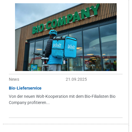
News
21.09.2025
Bio-Lieferservice
Von der neuen Wolt-Kooperation mit dem Bio-Filialisten Bio
Company profitieren...