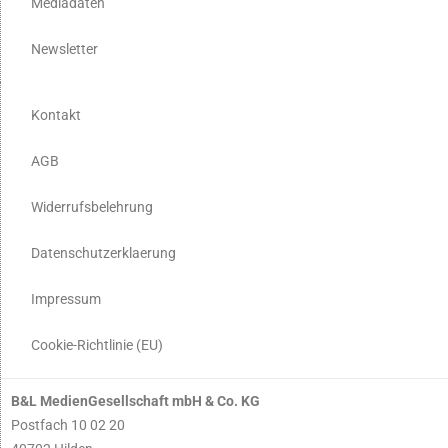
Mediadaten
Newsletter
Kontakt
AGB
Widerrufsbelehrung
Datenschutzerklaerung
Impressum
Cookie-Richtlinie (EU)
B&L MedienGesellschaft mbH & Co. KG
Postfach 10 02 20