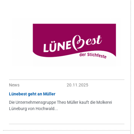
News
20.11.2025
Lünebest geht an Müller
Die Unternehmensgruppe Theo Müller kauft die Molkerei
Lüneburg von Hochwald...