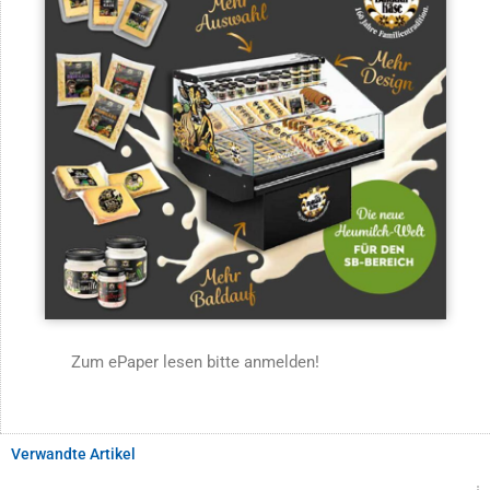
Zum ePaper lesen bitte anmelden!
Verwandte Artikel