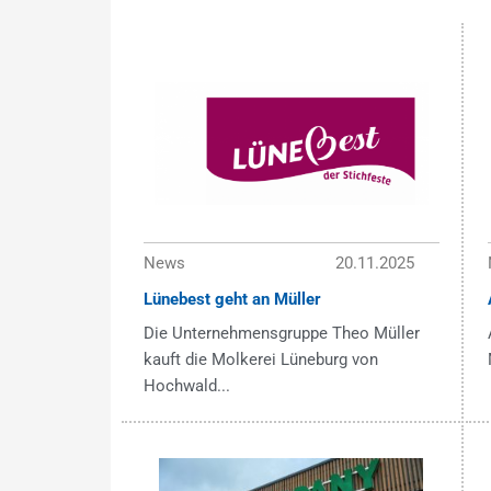
News
20.11.2025
Lünebest geht an Müller
Die Unternehmensgruppe Theo Müller
kauft die Molkerei Lüneburg von
Hochwald...