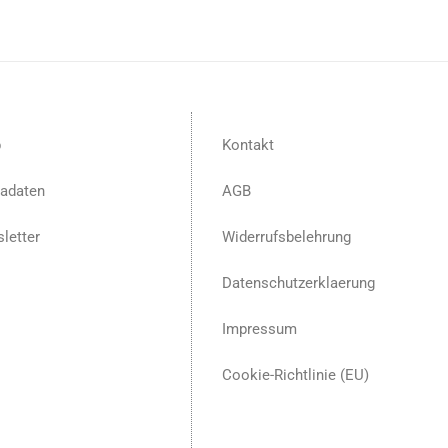
p
Kontakt
adaten
AGB
letter
Widerrufsbelehrung
Datenschutzerklaerung
Impressum
Cookie-Richtlinie (EU)