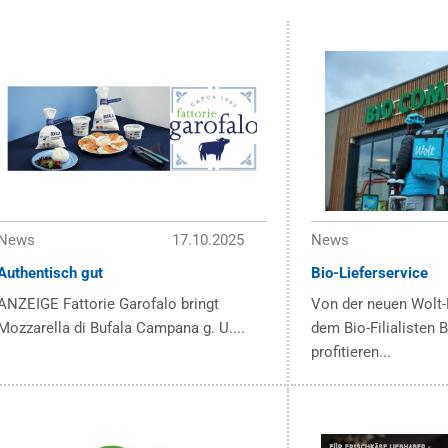
News
17.10.2025
News
Authentisch gut
Bio-Lieferservice
ANZEIGE Fattorie Garofalo bringt
Von der neuen Wolt-
Mozzarella di Bufala Campana g. U....
dem Bio-Filialisten
profitieren...