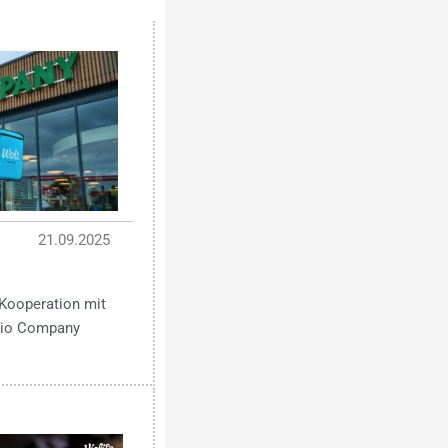
21.09.2025
Kooperation mit
 Bio Company