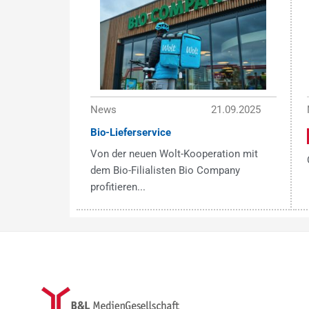
News
21.09.2025
Bio-Lieferservice
Von der neuen Wolt-Kooperation mit
dem Bio-Filialisten Bio Company
profitieren...