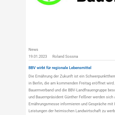
News
19.01.2023
Roland Sossna
BBV wirbt für regionale Lebensmittel
Die Ernährung der Zukunft ist ein Schwerpunktthe
in Berlin, die am kommenden Freitag eröffnet wird
Bauernverband und die BBV-Landfrauengruppe besch
und Bauernpräsident Günther Felßner werden sich a
Ernährungsmesse informieren und Gespräche mit Po
Leistungen der heimischen Landwirtschaft zu werb