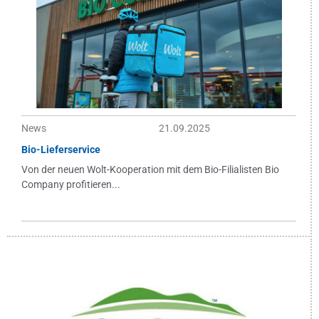
News
21.09.2025
Bio-Lieferservice
Von der neuen Wolt-Kooperation mit dem Bio-Filialisten Bio
Company profitieren...