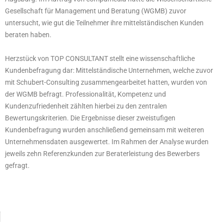
Gesellschaft für Management und Beratung (WGMB) zuvor
untersucht, wie gut die Teilnehmer ihre mittelständischen Kunden
beraten haben.
Herzstück von TOP CONSULTANT stellt eine wissenschaftliche
Kundenbefragung dar: Mittelständische Unternehmen, welche zuvor
mit Schubert-Consulting zusammengearbeitet hatten, wurden von
der WGMB befragt. Professionalität, Kompetenz und
Kundenzufriedenheit zählten hierbei zu den zentralen
Bewertungskriterien. Die Ergebnisse dieser zweistufigen
Kundenbefragung wurden anschließend gemeinsam mit weiteren
Unternehmensdaten ausgewertet. Im Rahmen der Analyse wurden
jeweils zehn Referenzkunden zur Beraterleistung des Bewerbers
gefragt.