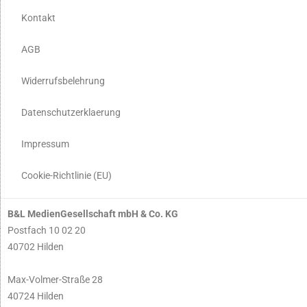
Kontakt
AGB
Widerrufsbelehrung
Datenschutzerklaerung
Impressum
Cookie-Richtlinie (EU)
B&L MedienGesellschaft mbH & Co. KG
Postfach 10 02 20
40702 Hilden
Max-Volmer-Straße 28
40724 Hilden