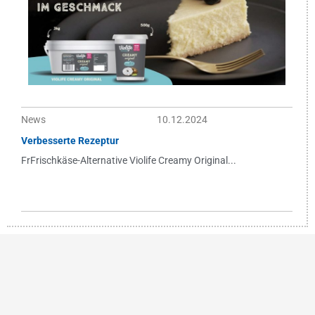
News
10.12.2024
Verbesserte Rezeptur
FrFrischkäse-Alternative Violife Creamy Original...