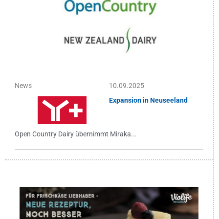
News
10.09.2025
Expansion in Neuseeland
Open Country Dairy übernimmt Miraka...