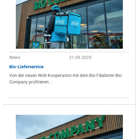
News
21.09.2025
Bio-Lieferservice
Von der neuen Wolt-Kooperation mit dem Bio-Filialisten Bio
Company profitieren...