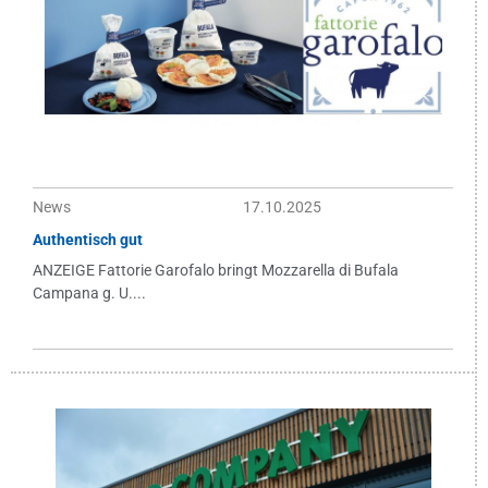
News
17.10.2025
Authentisch gut
ANZEIGE Fattorie Garofalo bringt Mozzarella di Bufala
Campana g. U....