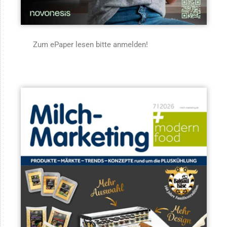
Zum ePaper lesen bitte anmelden!