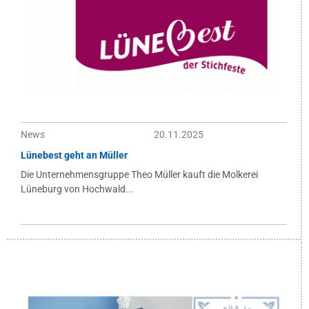
News
20.11.2025
Lünebest geht an Müller
Die Unternehmensgruppe Theo Müller kauft die Molkerei
Lüneburg von Hochwald...