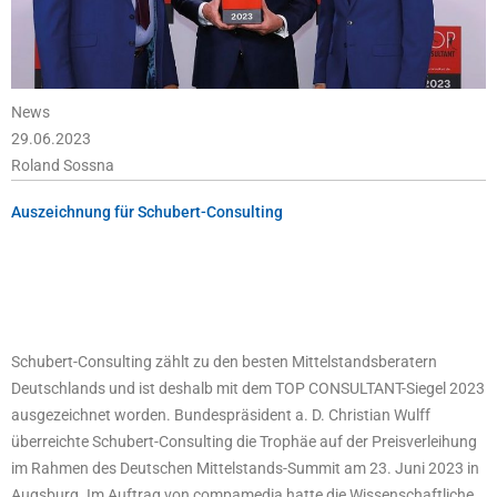
News
29.06.2023
Roland Sossna
Auszeichnung für Schubert-Consulting
Schubert-Consulting zählt zu den besten Mittelstandsberatern
Deutschlands und ist deshalb mit dem TOP CONSULTANT-Siegel 2023
ausgezeichnet worden. Bundespräsident a. D. Christian Wulff
überreichte Schubert-Consulting die Trophäe auf der Preisverleihung
im Rahmen des Deutschen Mittelstands-Summit am 23. Juni 2023 in
Augsburg. Im Auftrag von compamedia hatte die Wissenschaftliche