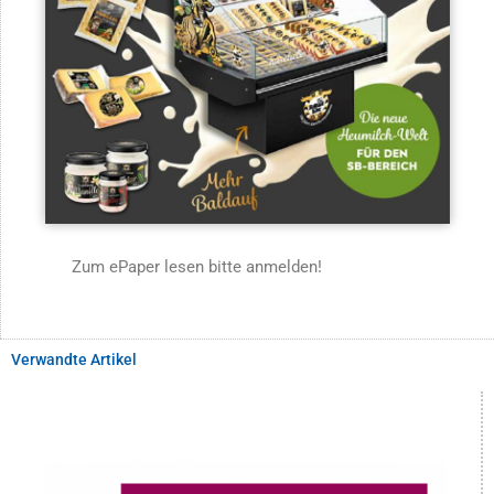
Zum ePaper lesen bitte anmelden!
Verwandte Artikel