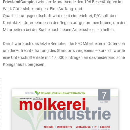
FrieslandCampina
wird am Monatsende den 196 Beschäftigten im
Werk Gütersloh kündigen. Eine Auffang- und
Qualifizierungsgesellschaft wird nicht eingerichtet, F/C soll aber
Kontakt zu Unternehmen in der Region aufgenommen haben, um den
Mitarbeitern bei der Suche nach neuen Arbeitsstellen zu helfen.
Damit war auch das letzte Bemühen der F/C Mitarbeiter in Gütersloh
um die Aufrechterhaltung des Standorts vergebens – kürzlich wurde
eine Unterschriftenliste mit 17.000 Einträgen an das niederländische
Königshaus übergeben.