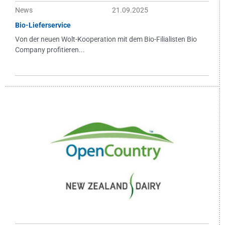
News
21.09.2025
Bio-Lieferservice
Von der neuen Wolt-Kooperation mit dem Bio-Filialisten Bio
Company profitieren...