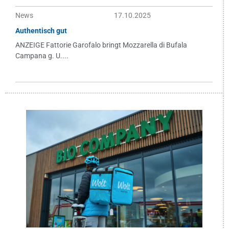
News
17.10.2025
Authentisch gut
ANZEIGE Fattorie Garofalo bringt Mozzarella di Bufala
Campana g. U....