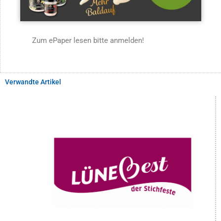
Zum ePaper lesen bitte anmelden!
Verwandte Artikel