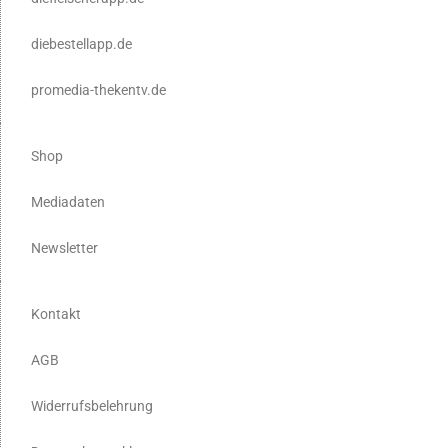
diebestellapp.de
promedia-thekentv.de
Shop
Mediadaten
Newsletter
Kontakt
AGB
Widerrufsbelehrung