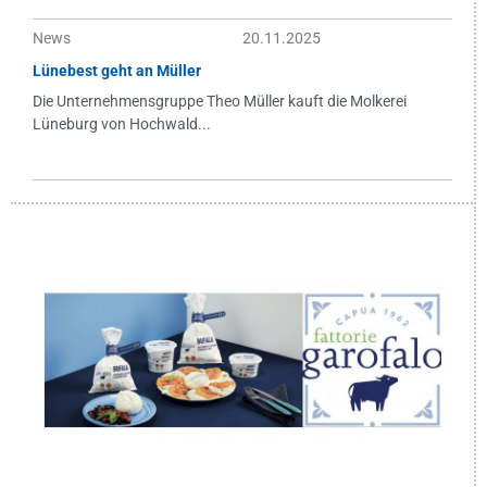
News
20.11.2025
Lünebest geht an Müller
Die Unternehmensgruppe Theo Müller kauft die Molkerei
Lüneburg von Hochwald...