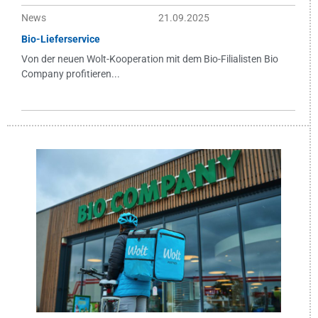
News
21.09.2025
Bio-Lieferservice
Von der neuen Wolt-Kooperation mit dem Bio-Filialisten Bio
Company profitieren...