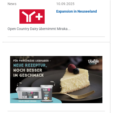
News
10.09.2025
Expansion in Neuseeland
Open Country Dairy übernimmt Miraka...