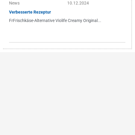
News
10.12.2024
Verbesserte Rezeptur
FrFrischkäse-Alternative Violife Creamy Original...