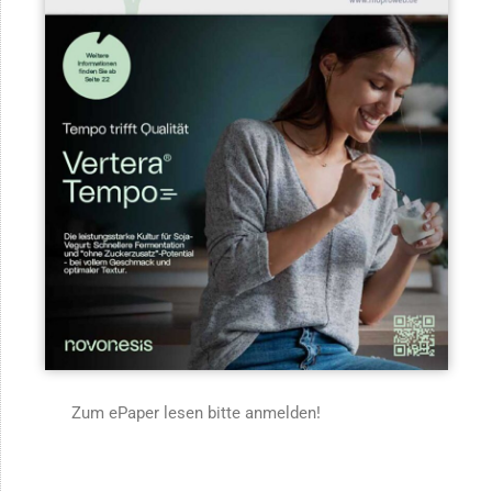
Zum ePaper lesen bitte anmelden!