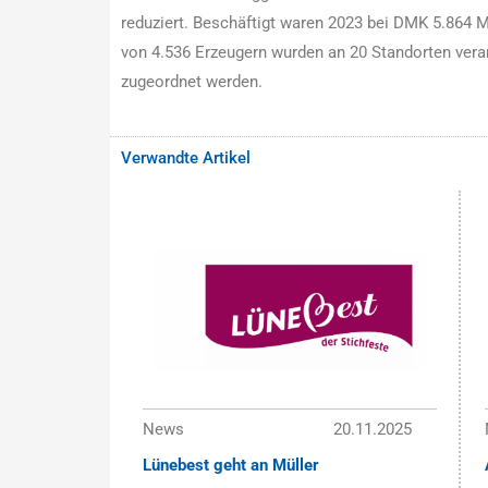
reduziert. Beschäftigt waren 2023 bei DMK 5.864 Mi
von 4.536 Erzeugern wurden an 20 Standorten vera
zugeordnet werden.
Verwandte Artikel
News
20.11.2025
Lünebest geht an Müller