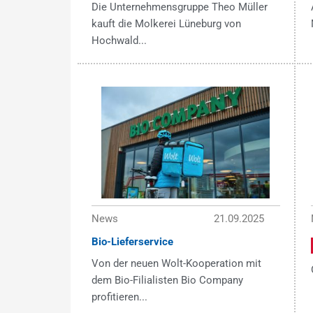
Die Unternehmensgruppe Theo Müller
kauft die Molkerei Lüneburg von
Hochwald...
News
21.09.2025
Bio-Lieferservice
Von der neuen Wolt-Kooperation mit
dem Bio-Filialisten Bio Company
profitieren...