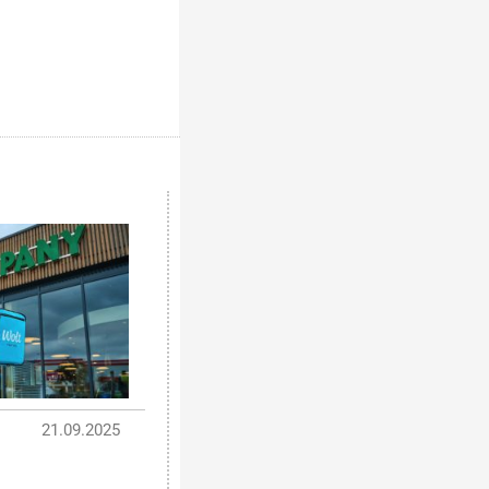
21.09.2025