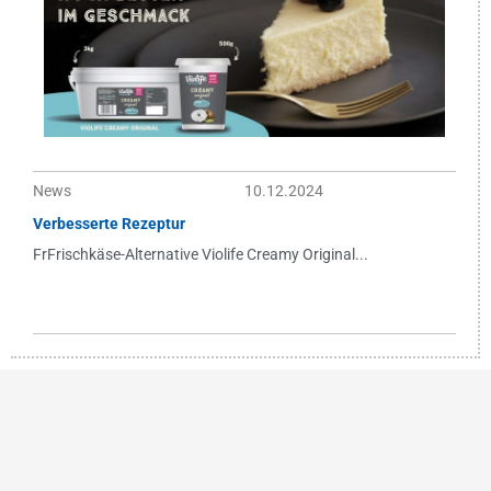
News
10.12.2024
Verbesserte Rezeptur
FrFrischkäse-Alternative Violife Creamy Original...