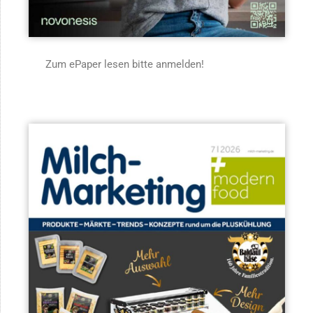
Zum ePaper lesen bitte anmelden!