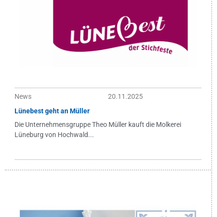
News
20.11.2025
Lünebest geht an Müller
Die Unternehmensgruppe Theo Müller kauft die Molkerei
Lüneburg von Hochwald...