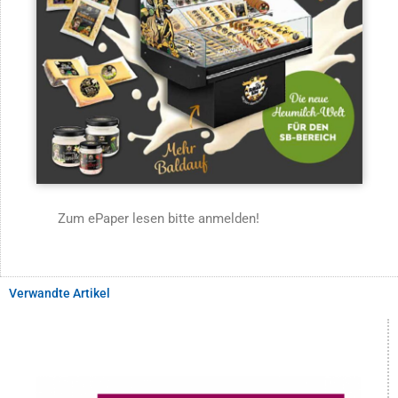
Zum ePaper lesen bitte anmelden!
Verwandte Artikel