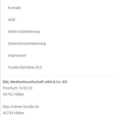
Kontakt
AGB
Widerrufsbelehrung
Datenschutzerklaerung
Impressum
Cookie-Richtlinie (EU)
B&L MedienGesellschaft mbH & Co. KG
Postfach 10 02 20
40702 Hilden
Max-Volmer-Straße 28
40724 Hilden