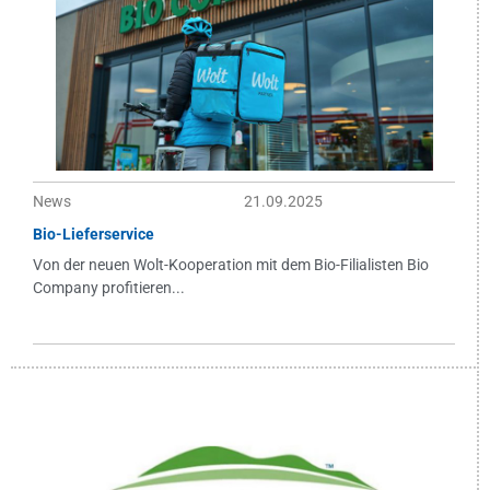
News
21.09.2025
Bio-Lieferservice
Von der neuen Wolt-Kooperation mit dem Bio-Filialisten Bio
Company profitieren...