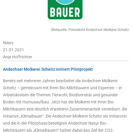
Bildquelle: Pressebild Andechser Molkerei Scheitz
News
21.01.2021
Anja Hoffrichter
Andechser Molkerei Scheitz initiiert Pilotprojekt
Bereits seit mehreren Jahren bearbeitet die Andechser Molkerei
Scheitz – gemeinsam mit ihren Bio-Milchbauern und Experten – in
Arbeitskreisen die Themen Tierwohl, Biodiversität und gesunder
Boden mit Humusaufbau. Jetzt hat die Molkerei mit ihren Bio-
Milchbauern eine deutlich erweiterte Zusammenarbeit vereinbart: die
Initiative „KlimaBauer“. Die Andechser Molkerei Scheitz als Initiatorin
und die in der Pilotphase beteiligten Andechser Natur Bio-
Milchbauern als „KlimaBauern“ halten dabei das Ziel der CO2-