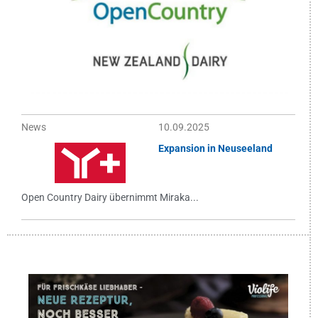
News
10.09.2025
Expansion in Neuseeland
Open Country Dairy übernimmt Miraka...