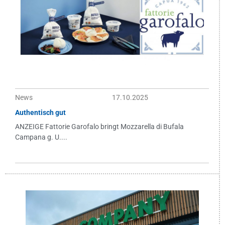
News
17.10.2025
Authentisch gut
ANZEIGE Fattorie Garofalo bringt Mozzarella di Bufala
Campana g. U....