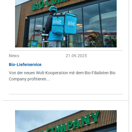
News
21.09.2025
Bio-Lieferservice
Von der neuen Wolt-Kooperation mit dem Bio-Filialisten Bio
Company profitieren...