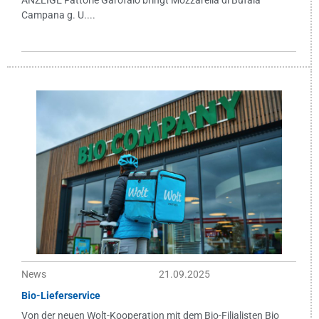
ANZEIGE Fattorie Garofalo bringt Mozzarella di Bufala
Campana g. U....
News
21.09.2025
Bio-Lieferservice
Von der neuen Wolt-Kooperation mit dem Bio-Filialisten Bio