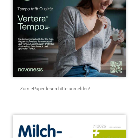
Zum ePaper lesen bitte anmelden!