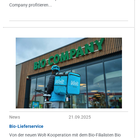
Company profitieren...
News
21.09.2025
Bio-Lieferservice
Von der neuen Wolt-Kooperation mit dem Bio-Filialisten Bio