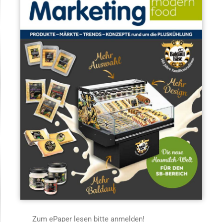
Zum ePaper lesen bitte anmelden!