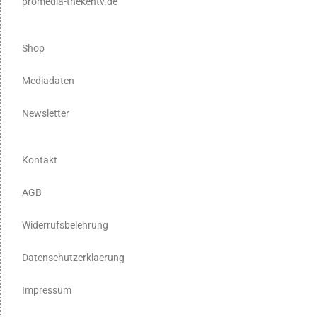
promedia-thekentv.de
Shop
Mediadaten
Newsletter
Kontakt
AGB
Widerrufsbelehrung
Datenschutzerklaerung
Impressum