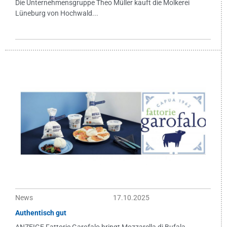
Die Unternehmensgruppe Theo Müller kauft die Molkerei
Lüneburg von Hochwald...
News
17.10.2025
Authentisch gut