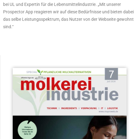
bei UL und Expertin für die Lebensmittelindustrie. „Mit unserer
Prospector App reagieren wir auf diese Bedürfnisse und bieten dabei
das selbe Leistungsspektrum, das Nutzer von der Webseite gewohnt
sind.“