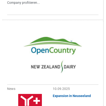
Company profitieren...
News
10.09.2025
Expansion in Neuseeland