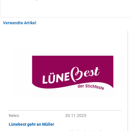
Verwandte Artikel
News
20.11.2025
Lünebest geht an Müller