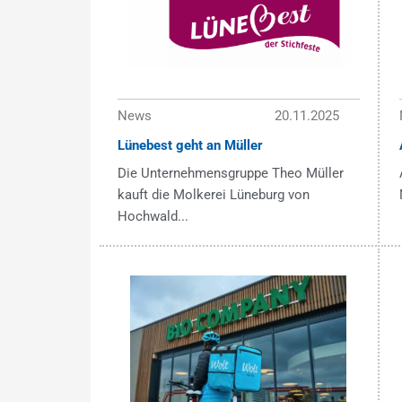
News
20.11.2025
Lünebest geht an Müller
Die Unternehmensgruppe Theo Müller
kauft die Molkerei Lüneburg von
Hochwald...