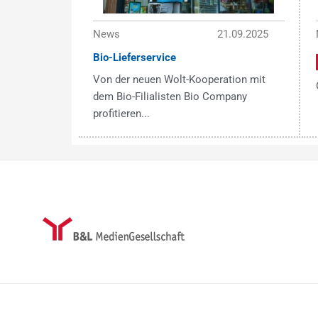
News
21.09.2025
Bio-Lieferservice
Von der neuen Wolt-Kooperation mit
dem Bio-Filialisten Bio Company
profitieren...