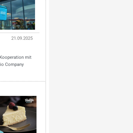
21.09.2025
Kooperation mit
 Bio Company