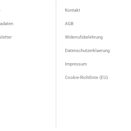
p
Kontakt
adaten
AGB
letter
Widerrufsbelehrung
Datenschutzerklaerung
Impressum
Cookie-Richtlinie (EU)