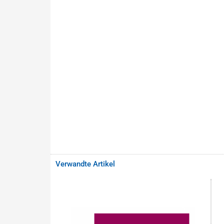
Verwandte Artikel