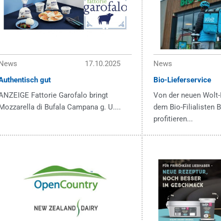
News
17.10.2025
News
Authentisch gut
Bio-Lieferservice
ANZEIGE Fattorie Garofalo bringt
Von der neuen Wolt-
Mozzarella di Bufala Campana g. U....
dem Bio-Filialisten
profitieren...