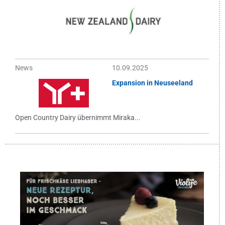
News
10.09.2025
Expansion in Neuseeland
Open Country Dairy übernimmt Miraka...