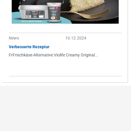
News
10.12.2024
Verbesserte Rezeptur
FrFrischkäse-Alternative Violife Creamy Original...