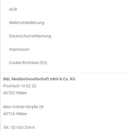
AGB
Widerrufsbelehrung
Datenschutzerklaerung
Impressum
Cookie-Richtlinie (EU)
B&L MedienGesellschaft mbH & Co. KG
Postfach 10 02 20
40702 Hilden
Max-Volmer-Straße 28
40724 Hilden
Tel.: 02103/204-0