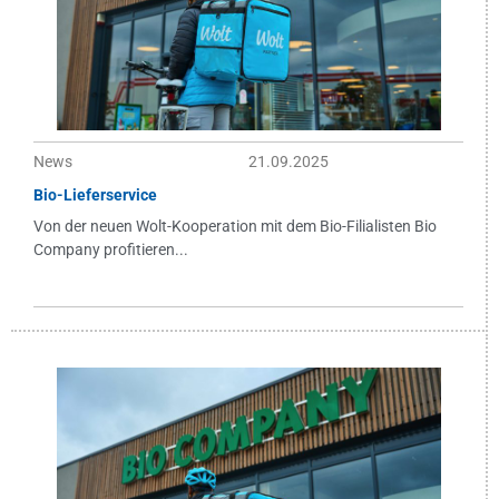
News
21.09.2025
Bio-Lieferservice
Von der neuen Wolt-Kooperation mit dem Bio-Filialisten Bio
Company profitieren...