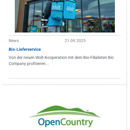
News
21.09.2025
Bio-Lieferservice
Von der neuen Wolt-Kooperation mit dem Bio-Filialisten Bio
Company profitieren...