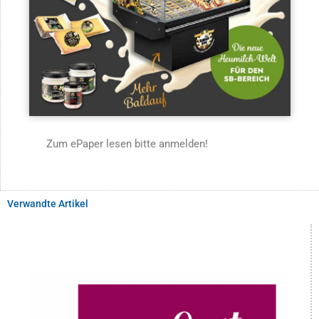
Zum ePaper lesen bitte anmelden!
Verwandte Artikel