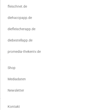
fleischnet.de
diehaccpapp.de
diefleischerapp.de
diebestellapp.de
promedia-thekentv.de
Shop
Mediadaten
Newsletter
Kontakt