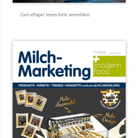
Zum ePaper lesen bitte anmelden!