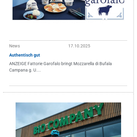
News
17.10.2025
Authentisch gut
ANZEIGE Fattorie Garofalo bringt Mozzarella di Bufala
Campana g. U....