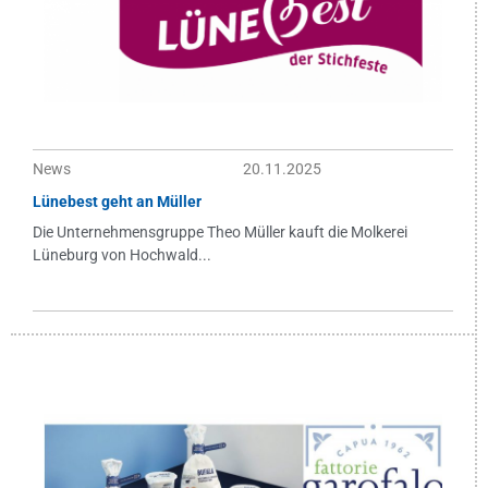
News
20.11.2025
Lünebest geht an Müller
Die Unternehmensgruppe Theo Müller kauft die Molkerei
Lüneburg von Hochwald...