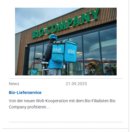
News
21.09.2025
Bio-Lieferservice
Von der neuen Wolt-Kooperation mit dem Bio-Filialisten Bio
Company profitieren...