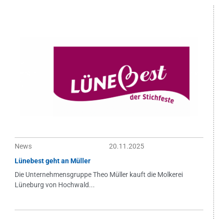
News
20.11.2025
Lünebest geht an Müller
Die Unternehmensgruppe Theo Müller kauft die Molkerei
Lüneburg von Hochwald...