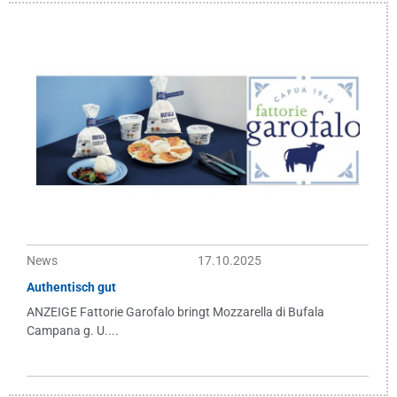
News
17.10.2025
Authentisch gut
ANZEIGE Fattorie Garofalo bringt Mozzarella di Bufala
Campana g. U....