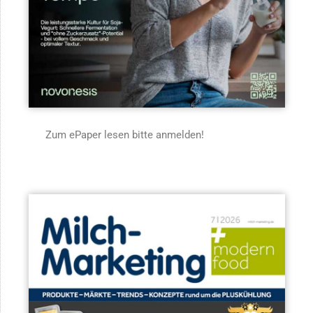
Zum ePaper lesen bitte anmelden!