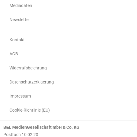
Mediadaten
Newsletter
Kontakt
AGB
Widerrufsbelehrung
Datenschutzerklaerung
Impressum
Cookie-Richtlinie (EU)
B&L MedienGesellschaft mbH & Co. KG
Postfach 10 02 20