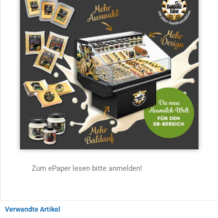
Zum ePaper lesen bitte anmelden!
Verwandte Artikel