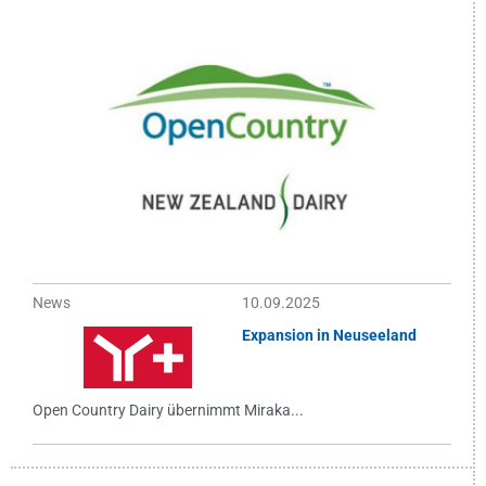
News
10.09.2025
Expansion in Neuseeland
Open Country Dairy übernimmt Miraka...