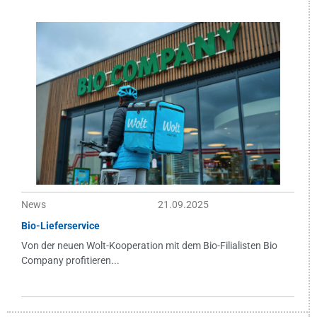
News
21.09.2025
Bio-Lieferservice
Von der neuen Wolt-Kooperation mit dem Bio-Filialisten Bio
Company profitieren...