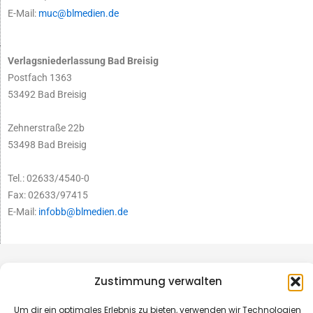
E-Mail:
muc@blmedien.de
Verlagsniederlassung Bad Breisig
Postfach 1363
53492 Bad Breisig
Zehnerstraße 22b
53498 Bad Breisig
Tel.: 02633/4540-0
Fax: 02633/97415
E-Mail:
infobb@blmedien.de
Zustimmung verwalten
Um dir ein optimales Erlebnis zu bieten, verwenden wir Technologien