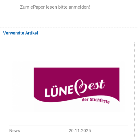
Zum ePaper lesen bitte anmelden!
Verwandte Artikel
News
20.11.2025