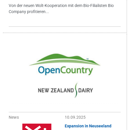
Von der neuen Wolt-Kooperation mit dem Bio-Filialisten Bio
Company profitieren...
News
10.09.2025
Expansion in Neuseeland