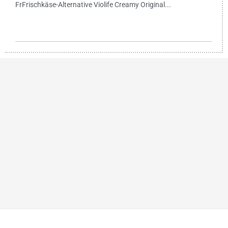
FrFrischkäse-Alternative Violife Creamy Original...