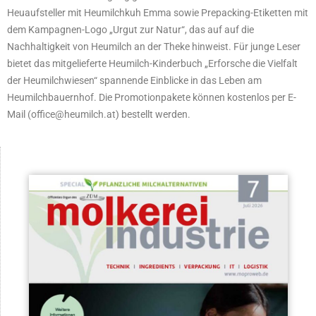
Heuaufsteller mit Heumilchkuh Emma sowie Prepacking-Etiketten mit
dem Kampagnen-Logo „Urgut zur Natur“, das auf auf die
Nachhaltigkeit von Heumilch an der Theke hinweist. Für junge Leser
bietet das mitgelieferte Heumilch-Kinderbuch „Erforsche die Vielfalt
der Heumilchwiesen“ spannende Einblicke in das Leben am
Heumilchbauernhof. Die Promotionpakete können kostenlos per E-
Mail (office@heumilch.at) bestellt werden.