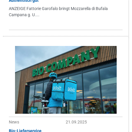
Authentisch gut
ANZEIGE Fattorie Garofalo bringt Mozzarella di Bufala
Campana g. U....
News
21.09.2025
Bio-Lieferservice