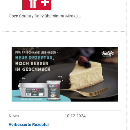
Open Country Dairy übernimmt Miraka...
News
10.12.2024
Verbesserte Rezeptur