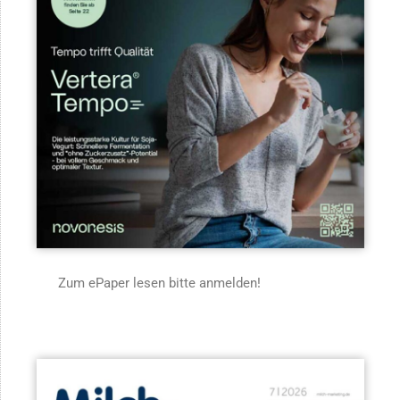
Zum ePaper lesen bitte anmelden!