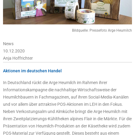
Bildquelle: Pressefoto Arge Heumilch
News
10.12.2020
Anja Hoffrichter
Aktionen im deutschen Handel
In Deutschland rückt die Arge Heumilch im Rahmen ihrer
Informationskampagne die nachhaltige Wirtschaftsweise der
Heumilchbauern in Fachmagazinen, auf ihren Social-Media-Kanälen
und vor allem über attraktive POS-Aktionen im LEH in den Fokus.
Neben Verkostungsalm und Almküche bringt die Arge Heumilch mit
ihren Zweitplatzierungs-Kühltheken alpines Flair in die Märkte. Für die
Präsentation von Heumilch-Produkten an der Käsetheke wird zudem
POS-Material zur Verfügung gestellt. Dieses besteht aus einem