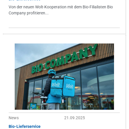
Von der neuen Wolt-Kooperation mit dem Bio-Filialisten Bio
Company profitieren...
News
21.09.2025
Bio-Lieferservice