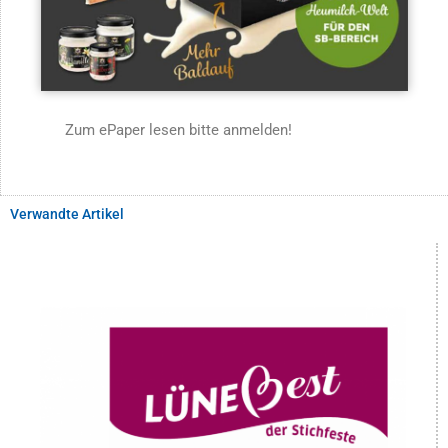
Zum ePaper lesen bitte anmelden!
Verwandte Artikel