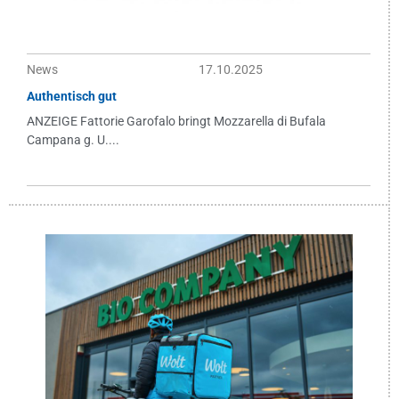
News
17.10.2025
Authentisch gut
ANZEIGE Fattorie Garofalo bringt Mozzarella di Bufala
Campana g. U....