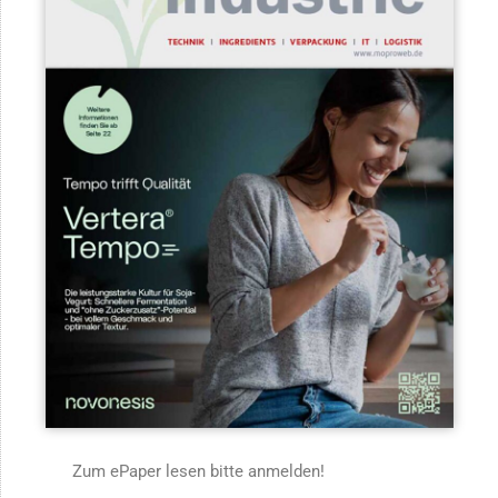
Zum ePaper lesen bitte anmelden!