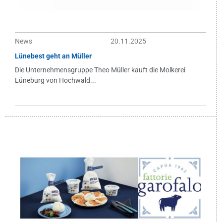
News
20.11.2025
Lünebest geht an Müller
Die Unternehmensgruppe Theo Müller kauft die Molkerei
Lüneburg von Hochwald...