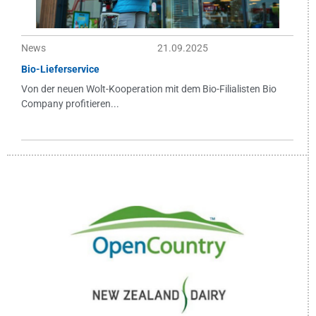
News
21.09.2025
Bio-Lieferservice
Von der neuen Wolt-Kooperation mit dem Bio-Filialisten Bio
Company profitieren...