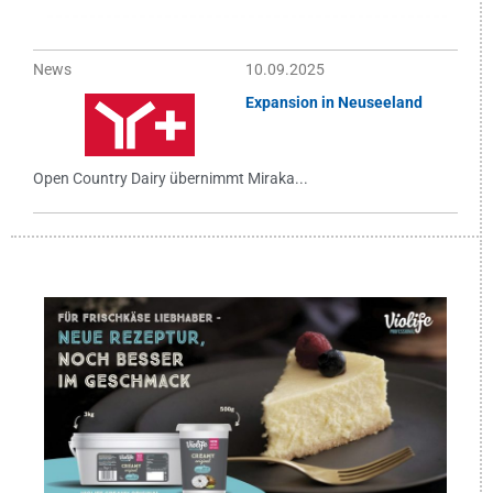
News
10.09.2025
Expansion in Neuseeland
Open Country Dairy übernimmt Miraka...