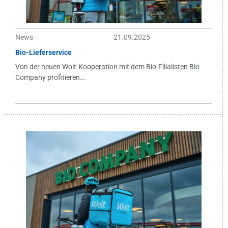
News
21.09.2025
Bio-Lieferservice
Von der neuen Wolt-Kooperation mit dem Bio-Filialisten Bio
Company profitieren...