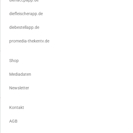
diefleischerapp.de
diebestellapp.de
promedia-thekentv.de
Shop
Mediadaten
Newsletter
Kontakt
AGB