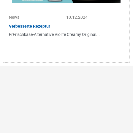
News
10.12.2024
Verbesserte Rezeptur
FrFrischkäse-Alternative Violife Creamy Original...