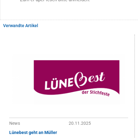
Verwandte Artikel
News
20.11.2025
Lünebest geht an Müller