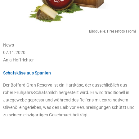
Bildquelle: Pressefoto Fromi
News
07.11.2020
Anja Hoffrichter
Schafskäse aus Spanien
Der Boffard Gran Reserva ist ein Hartkäse, der ausschließlich aus
roher Frühjahrs-Schafsmilch hergestellt wird. Er wird traditionell in
Jutegewebe gepresst und während des Reifens mit extra nativem
Olivenöl eingerieben, was den Laib vor Verunreinigungen schützt und
zu seinem einzigartigen Geschmack beiträgt.