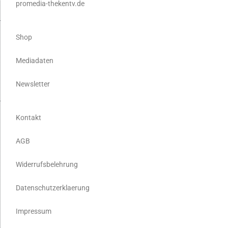
promedia-thekentv.de
Shop
Mediadaten
Newsletter
Kontakt
AGB
Widerrufsbelehrung
Datenschutzerklaerung
Impressum