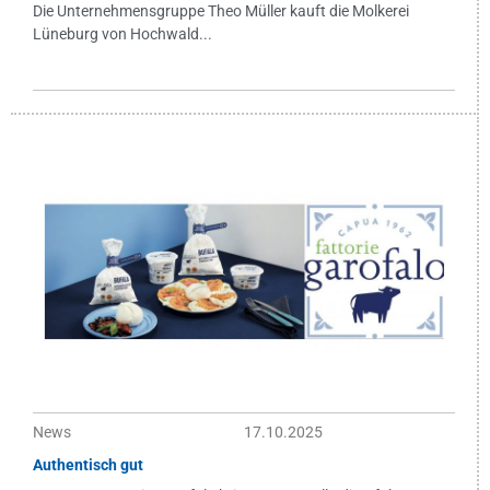
Die Unternehmensgruppe Theo Müller kauft die Molkerei
Lüneburg von Hochwald...
News
17.10.2025
Authentisch gut