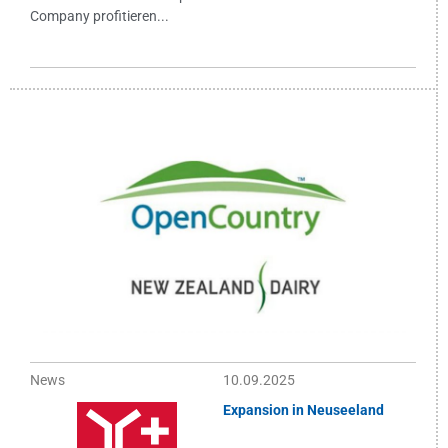
Company profitieren...
News
10.09.2025
Expansion in Neuseeland