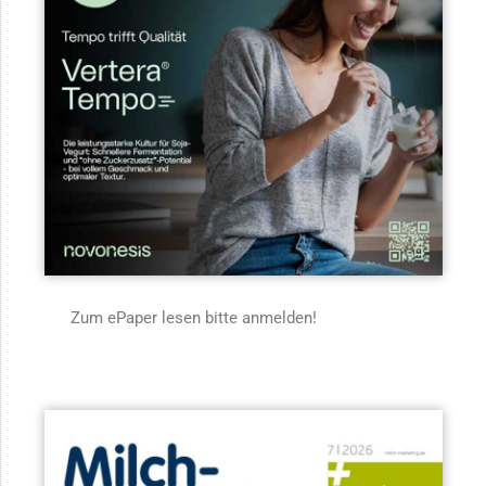
Zum ePaper lesen bitte anmelden!