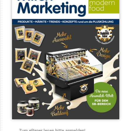
Zum ePaper lesen bitte anmelden!