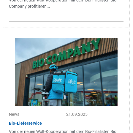
Company profitieren...
News
21.09.2025
Bio-Lieferservice
Von der neuen Wolt-Kooperation mit dem Bio-Filialisten Bio