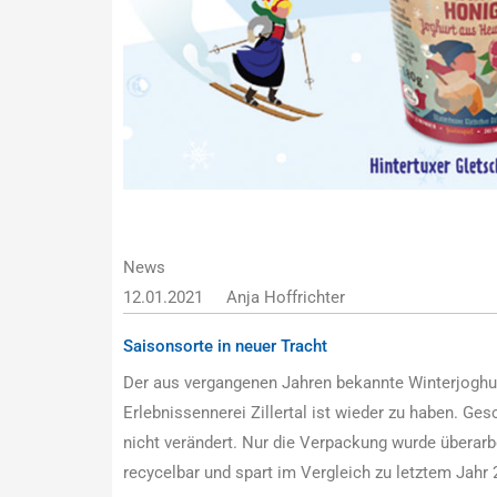
News
12.01.2021
Anja Hoffrichter
Saisonsorte in neuer Tracht
Der aus vergangenen Jahren bekannte Winterjoghur
Erlebnissennerei Zillertal ist wieder zu haben. Ge
nicht verändert. Nur die Verpackung wurde überarb
recycelbar und spart im Vergleich zu letztem Jahr 