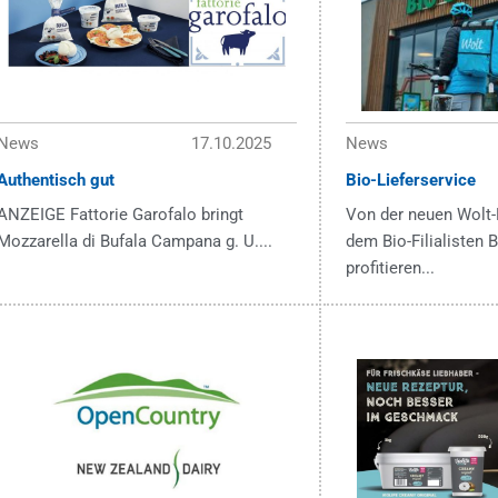
News
17.10.2025
News
Authentisch gut
Bio-Lieferservice
ANZEIGE Fattorie Garofalo bringt
Von der neuen Wolt-
Mozzarella di Bufala Campana g. U....
dem Bio-Filialisten
profitieren...