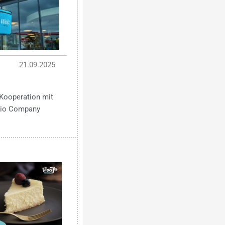
21.09.2025
Kooperation mit
 Bio Company