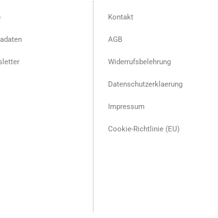
p
Kontakt
adaten
AGB
letter
Widerrufsbelehrung
Datenschutzerklaerung
Impressum
Cookie-Richtlinie (EU)