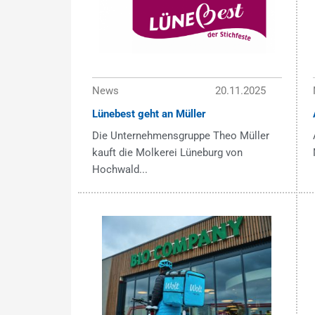
News
20.11.2025
Lünebest geht an Müller
Die Unternehmensgruppe Theo Müller
kauft die Molkerei Lüneburg von
Hochwald...