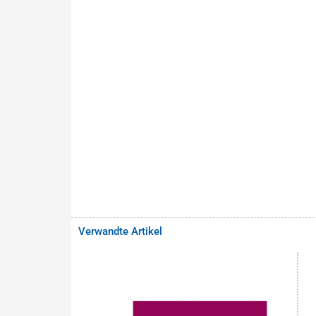
Verwandte Artikel