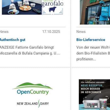
News
17.10.2025
News
Authentisch gut
Bio-Lieferservice
ANZEIGE Fattorie Garofalo bringt
Von der neuen Wolt-
Mozzarella di Bufala Campana g. U....
dem Bio-Filialisten
profitieren...