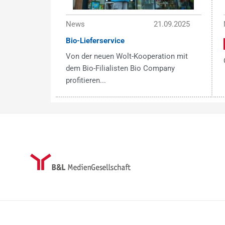
News
21.09.2025
Bio-Lieferservice
Von der neuen Wolt-Kooperation mit
dem Bio-Filialisten Bio Company
profitieren...