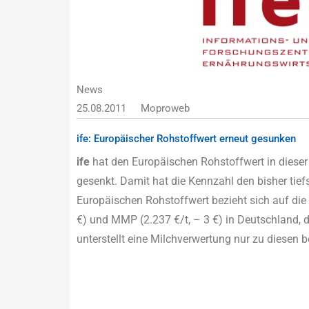
News
25.08.2011
Moproweb
ife: Europäischer Rohstoffwert erneut gesunken
ife
hat den Europäischen Rohstoffwert in diese
gesenkt. Damit hat die Kennzahl den bisher tiefs
Europäischen Rohstoffwert bezieht sich auf die 
€) und MMP (2.237 €/t, – 3 €) in Deutschland, 
unterstellt eine Milchverwertung nur zu diesen 