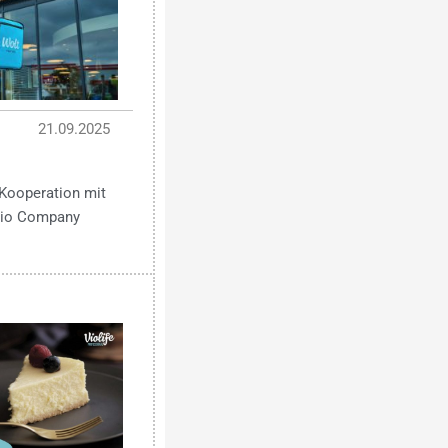
21.09.2025
Kooperation mit
 Bio Company