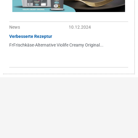
News
10.12.2024
Verbesserte Rezeptur
FrFrischkäse-Alternative Violife Creamy Original...