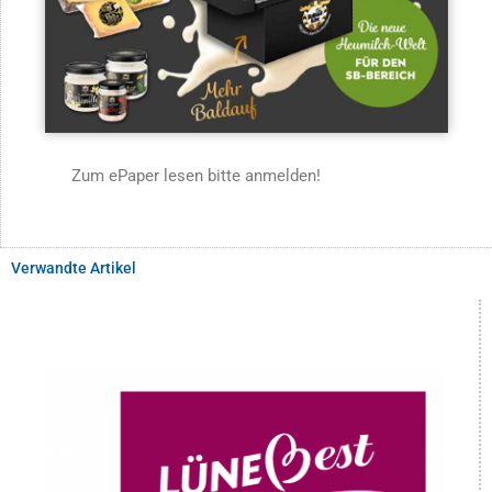
Zum ePaper lesen bitte anmelden!
Verwandte Artikel