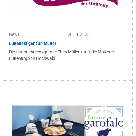
News
20.11.2025
Lünebest geht an Müller
Die Unternehmensgruppe Theo Müller kauft die Molkerei
Lüneburg von Hochwald...