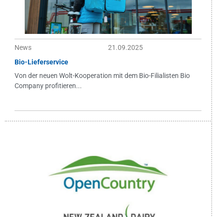
News
21.09.2025
Bio-Lieferservice
Von der neuen Wolt-Kooperation mit dem Bio-Filialisten Bio
Company profitieren...