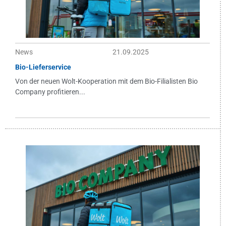
News
21.09.2025
Bio-Lieferservice
Von der neuen Wolt-Kooperation mit dem Bio-Filialisten Bio
Company profitieren...