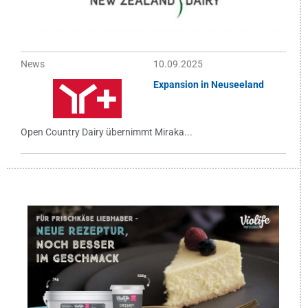
News
10.09.2025
Expansion in Neuseeland
Open Country Dairy übernimmt Miraka...