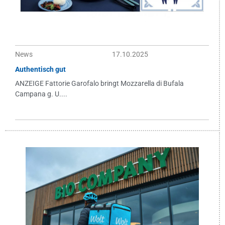
News
17.10.2025
Authentisch gut
ANZEIGE Fattorie Garofalo bringt Mozzarella di Bufala
Campana g. U....