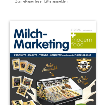
Zum ePaper lesen bitte anmelden!