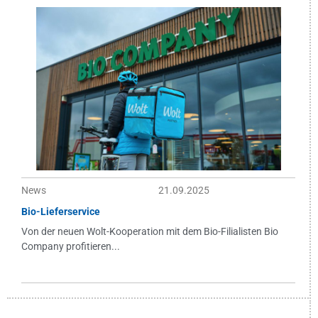
News
21.09.2025
Bio-Lieferservice
Von der neuen Wolt-Kooperation mit dem Bio-Filialisten Bio
Company profitieren...