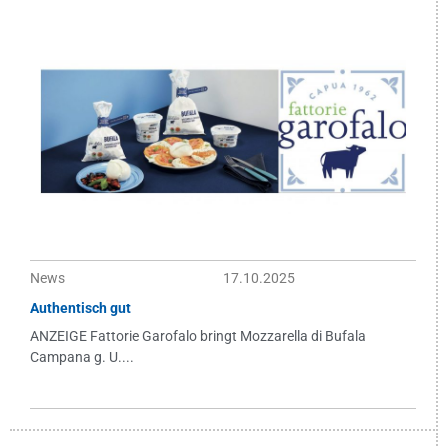
News
17.10.2025
Authentisch gut
ANZEIGE Fattorie Garofalo bringt Mozzarella di Bufala
Campana g. U....