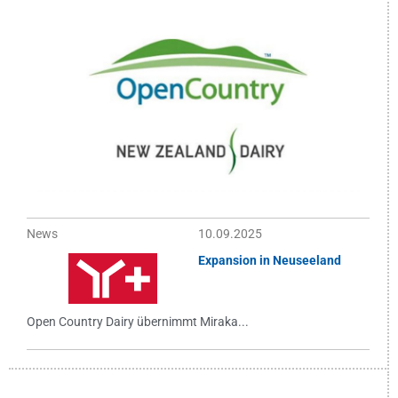
News
10.09.2025
Expansion in Neuseeland
Open Country Dairy übernimmt Miraka...