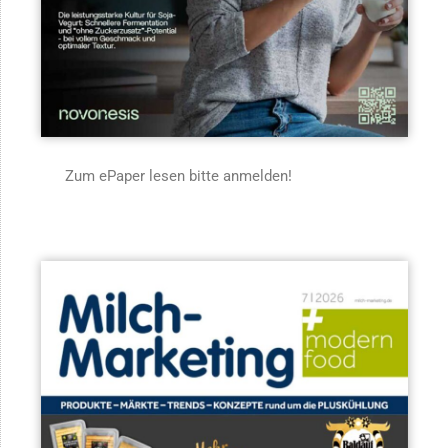
Zum ePaper lesen bitte anmelden!