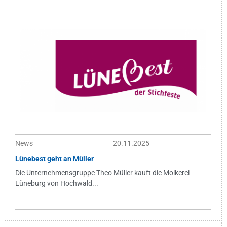
News
20.11.2025
Lünebest geht an Müller
Die Unternehmensgruppe Theo Müller kauft die Molkerei
Lüneburg von Hochwald...