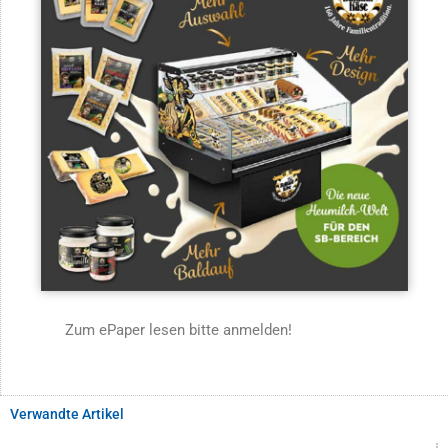
Zum ePaper lesen bitte anmelden!
Verwandte Artikel