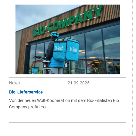
News
21.09.2025
Bio-Lieferservice
Von der neuen Wolt-Kooperation mit dem Bio-Filialisten Bio
Company profitieren...