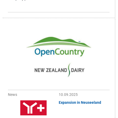
News
10.09.2025
Expansion in Neuseeland