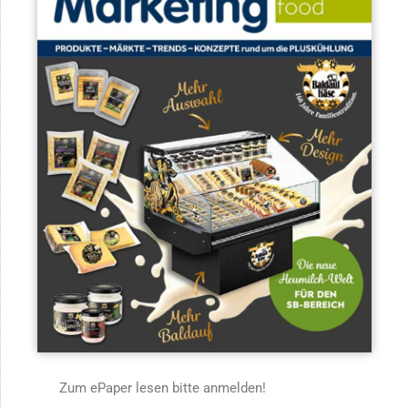
Zum ePaper lesen bitte anmelden!