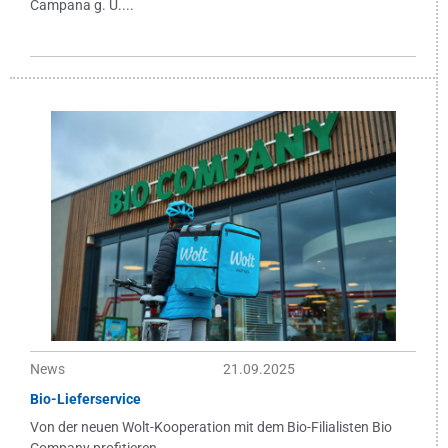
Campana g. U....
News
21.09.2025
Bio-Lieferservice
Von der neuen Wolt-Kooperation mit dem Bio-Filialisten Bio