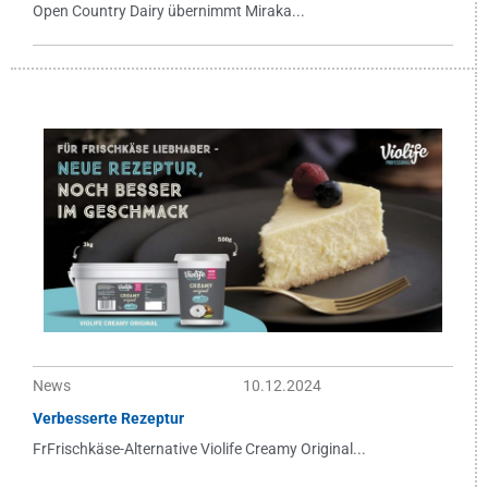
Open Country Dairy übernimmt Miraka...
News
10.12.2024
Verbesserte Rezeptur
FrFrischkäse-Alternative Violife Creamy Original...