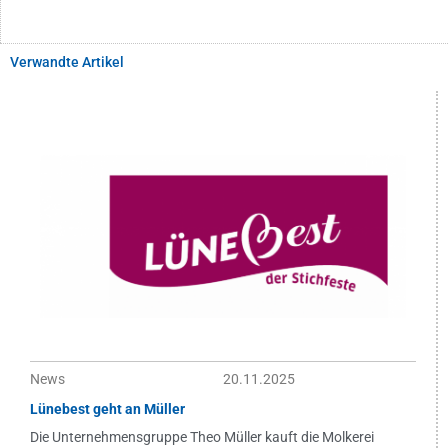
Verwandte Artikel
News
20.11.2025
Lünebest geht an Müller
Die Unternehmensgruppe Theo Müller kauft die Molkerei