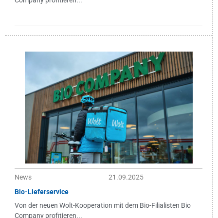
Company profitieren...
News
21.09.2025
Bio-Lieferservice
Von der neuen Wolt-Kooperation mit dem Bio-Filialisten Bio
Company profitieren...