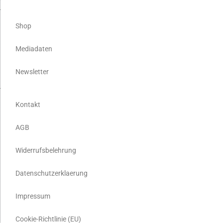
Shop
Mediadaten
Newsletter
Kontakt
AGB
Widerrufsbelehrung
Datenschutzerklaerung
Impressum
Cookie-Richtlinie (EU)