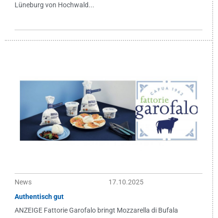
Lüneburg von Hochwald...
News
17.10.2025
Authentisch gut
ANZEIGE Fattorie Garofalo bringt Mozzarella di Bufala