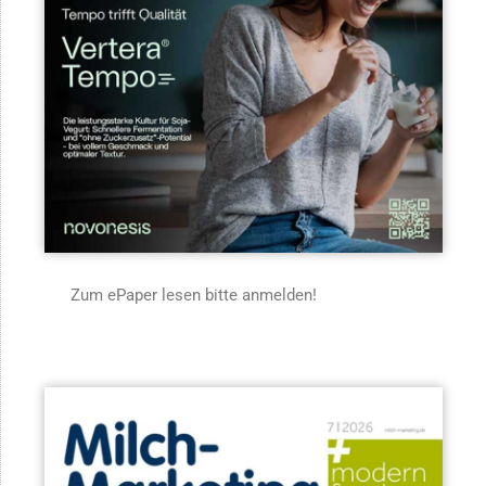
Zum ePaper lesen bitte anmelden!