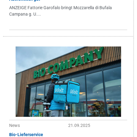
ANZEIGE Fattorie Garofalo bringt Mozzarella di Bufala
Campana g. U....
News
21.09.2025
Bio-Lieferservice