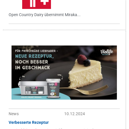
Open Country Dairy übernimmt Miraka...
News
10.12.2024
Verbesserte Rezeptur