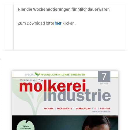
Hier die Wochennotierungen für Milchdauerwaren
Zum Download bitte
hier
klicken.