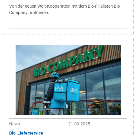
Von der neuen Wolt-Kooperation mit dem Bio-Filialisten Bio
Company profitieren...
News
21.09.2025
Bio-Lieferservice