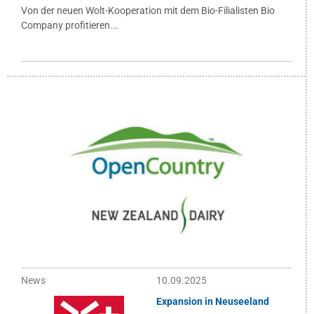
Von der neuen Wolt-Kooperation mit dem Bio-Filialisten Bio
Company profitieren...
News
10.09.2025
Expansion in Neuseeland