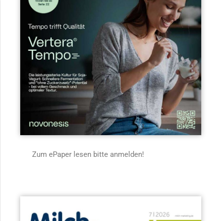
Zum ePaper lesen bitte anmelden!