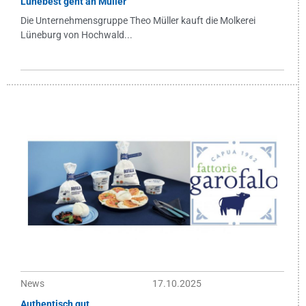
Lünebest geht an Müller
Die Unternehmensgruppe Theo Müller kauft die Molkerei
Lüneburg von Hochwald...
News
17.10.2025
Authentisch gut