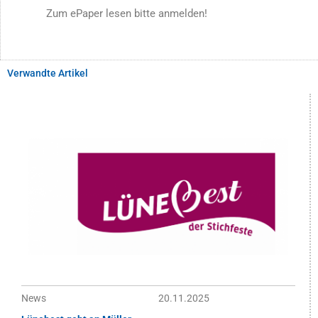
Zum ePaper lesen bitte anmelden!
Verwandte Artikel
News
20.11.2025