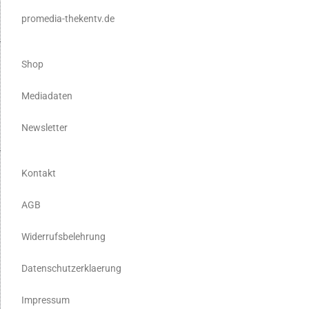
promedia-thekentv.de
Shop
Mediadaten
Newsletter
Kontakt
AGB
Widerrufsbelehrung
Datenschutzerklaerung
Impressum