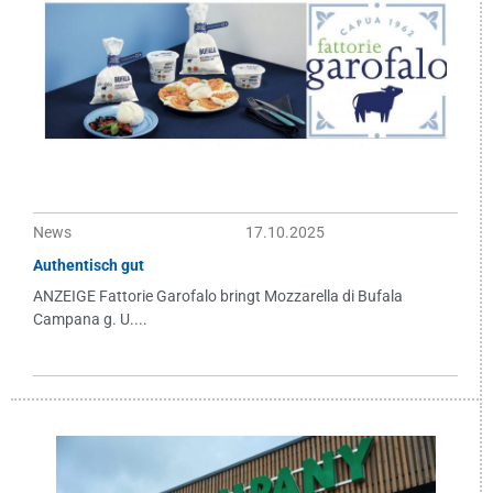
News
17.10.2025
Authentisch gut
ANZEIGE Fattorie Garofalo bringt Mozzarella di Bufala
Campana g. U....