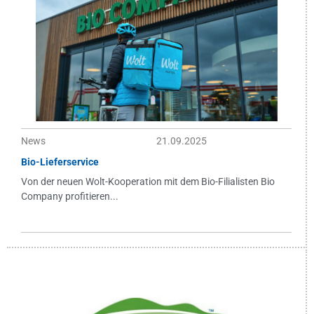
News
21.09.2025
Bio-Lieferservice
Von der neuen Wolt-Kooperation mit dem Bio-Filialisten Bio
Company profitieren...