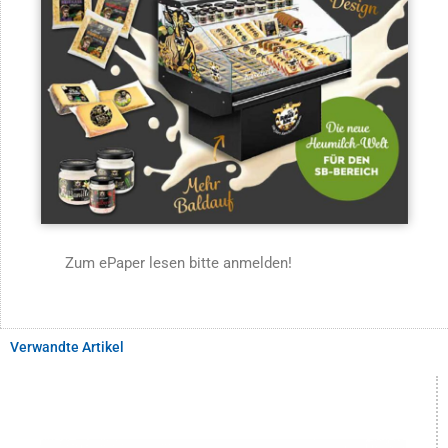
Zum ePaper lesen bitte anmelden!
Verwandte Artikel