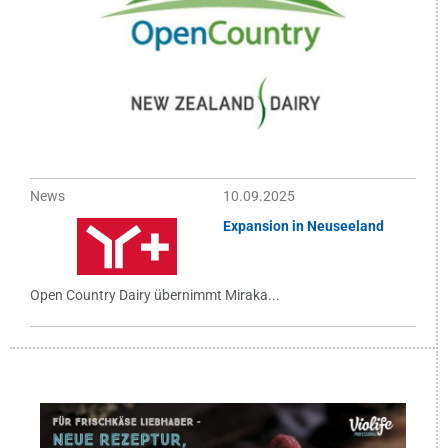
News
10.09.2025
Expansion in Neuseeland
Open Country Dairy übernimmt Miraka...