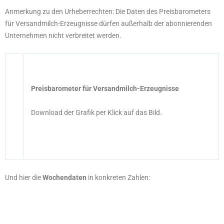
Anmerkung zu den Urheberrechten: Die Daten des Preisbarometers
für Versandmilch-Erzeugnisse dürfen außerhalb der abonnierenden
Unternehmen nicht verbreitet werden.
Preisbarometer für Versandmilch-Erzeugnisse
Download der Grafik per Klick auf das Bild.
Und hier die
Wochendaten
in konkreten Zahlen: