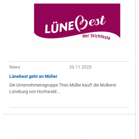
News
20.11.2025
Lünebest geht an Müller
Die Unternehmensgruppe Theo Müller kauft die Molkerei
Lüneburg von Hochwald...