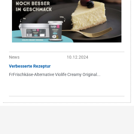
News
10.12.2024
Verbesserte Rezeptur
FrFrischkäse-Alternative Violife Creamy Original...