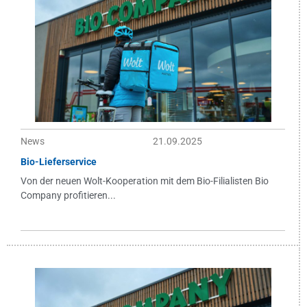
News
21.09.2025
Bio-Lieferservice
Von der neuen Wolt-Kooperation mit dem Bio-Filialisten Bio
Company profitieren...