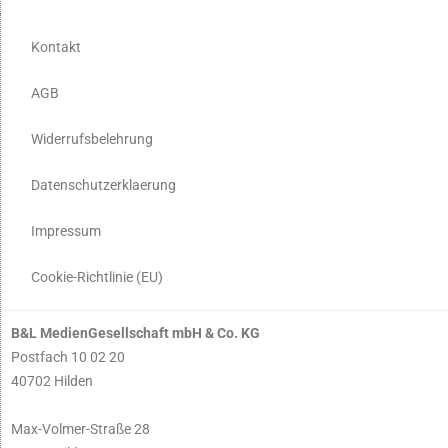
Kontakt
AGB
Widerrufsbelehrung
Datenschutzerklaerung
Impressum
Cookie-Richtlinie (EU)
B&L MedienGesellschaft mbH & Co. KG
Postfach 10 02 20
40702 Hilden
Max-Volmer-Straße 28