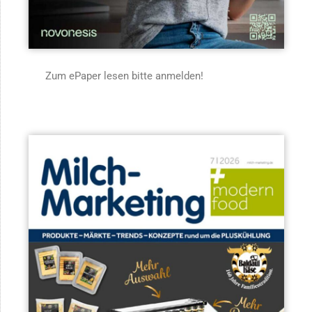
Zum ePaper lesen bitte anmelden!