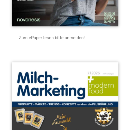
Zum ePaper lesen bitte anmelden!