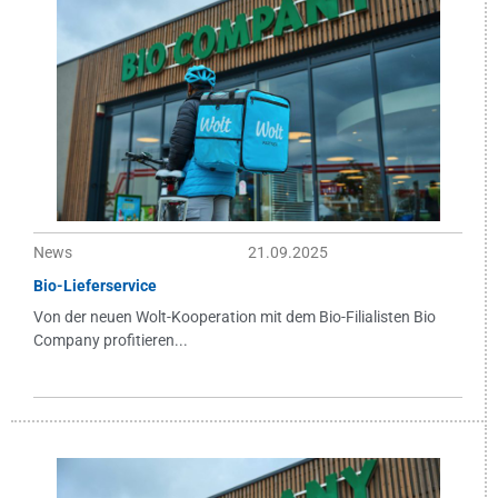
News
21.09.2025
Bio-Lieferservice
Von der neuen Wolt-Kooperation mit dem Bio-Filialisten Bio
Company profitieren...