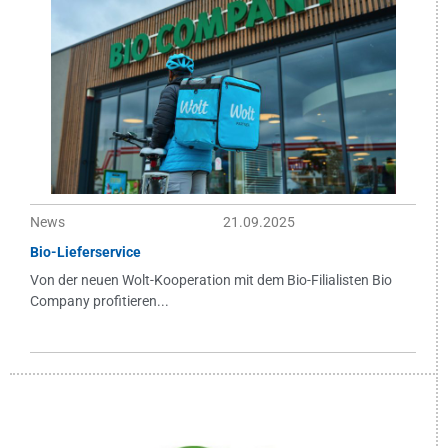
News
21.09.2025
Bio-Lieferservice
Von der neuen Wolt-Kooperation mit dem Bio-Filialisten Bio
Company profitieren...