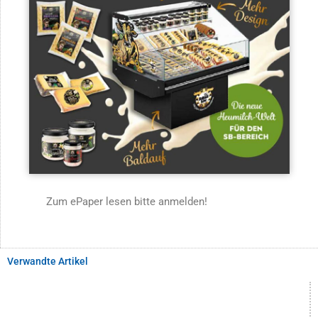
Zum ePaper lesen bitte anmelden!
Verwandte Artikel