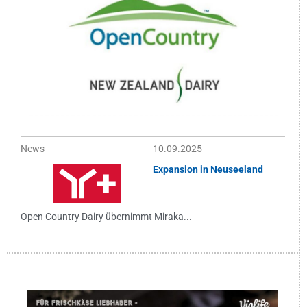
News
10.09.2025
Expansion in Neuseeland
Open Country Dairy übernimmt Miraka...