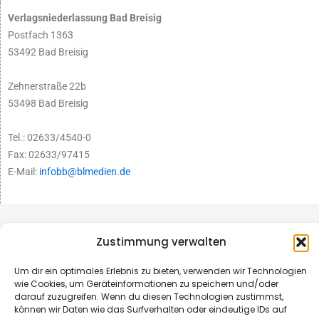
Verlagsniederlassung Bad Breisig
Postfach 1363
53492 Bad Breisig
Zehnerstraße 22b
53498 Bad Breisig
Tel.: 02633/4540-0
Fax: 02633/97415
E-Mail:
infobb@blmedien.de
Zustimmung verwalten
Um dir ein optimales Erlebnis zu bieten, verwenden wir Technologien
wie Cookies, um Geräteinformationen zu speichern und/oder
darauf zuzugreifen. Wenn du diesen Technologien zustimmst,
können wir Daten wie das Surfverhalten oder eindeutige IDs auf