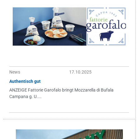
News
17.10.2025
Authentisch gut
ANZEIGE Fattorie Garofalo bringt Mozzarella di Bufala
Campana g. U....