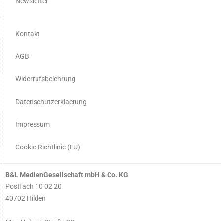
Newsletter
Kontakt
AGB
Widerrufsbelehrung
Datenschutzerklaerung
Impressum
Cookie-Richtlinie (EU)
B&L MedienGesellschaft mbH & Co. KG
Postfach 10 02 20
40702 Hilden