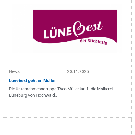
News
20.11.2025
Lünebest geht an Müller
Die Unternehmensgruppe Theo Müller kauft die Molkerei
Lüneburg von Hochwald...