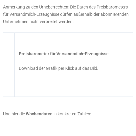
Anmerkung zu den Urheberrechten: Die Daten des Preisbarometers
für Versandmilch-Erzeugnisse dürfen außerhalb der abonnierenden
Unternehmen nicht verbreitet werden.
Preisbarometer für Versandmilch-Erzeugnisse
Download der Grafik per Klick auf das Bild.
Und hier die
Wochendaten
in konkreten Zahlen: