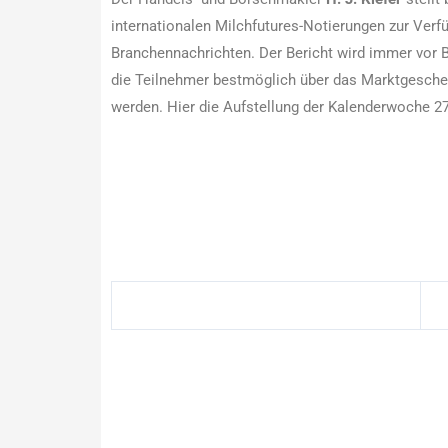
internationalen Milchfutures-Notierungen zur Verf
Branchennachrichten. Der Bericht wird immer vor B
die Teilnehmer bestmöglich über das Marktgesche
werden. Hier die Aufstellung der Kalenderwoche 27