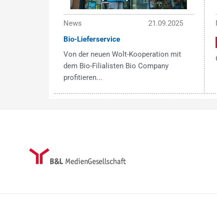
News
21.09.2025
Bio-Lieferservice
Von der neuen Wolt-Kooperation mit
dem Bio-Filialisten Bio Company
profitieren...