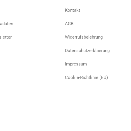
p
Kontakt
adaten
AGB
letter
Widerrufsbelehrung
Datenschutzerklaerung
Impressum
Cookie-Richtlinie (EU)