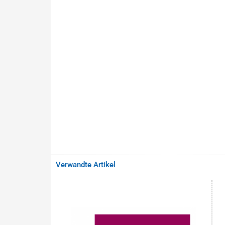
Verwandte Artikel