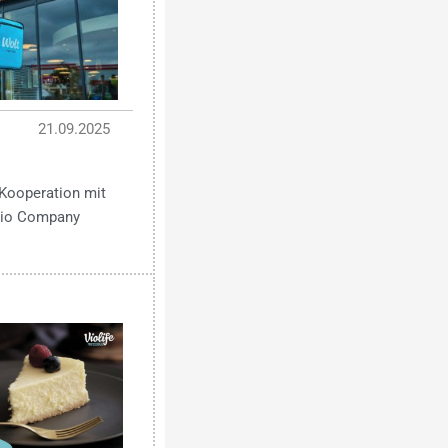
21.09.2025
Kooperation mit
 Bio Company