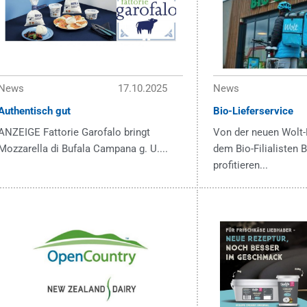
News
17.10.2025
News
Authentisch gut
Bio-Lieferservice
ANZEIGE Fattorie Garofalo bringt
Von der neuen Wolt-
Mozzarella di Bufala Campana g. U....
dem Bio-Filialisten
profitieren...