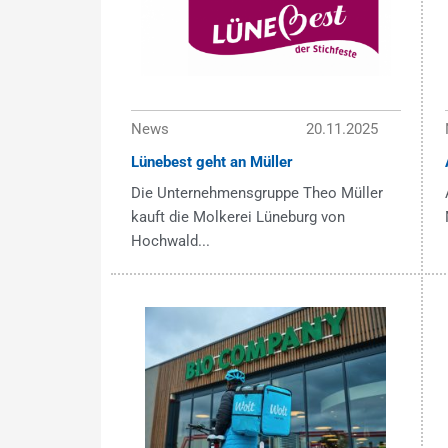
News
20.11.2025
Lünebest geht an Müller
Die Unternehmensgruppe Theo Müller
kauft die Molkerei Lüneburg von
Hochwald...