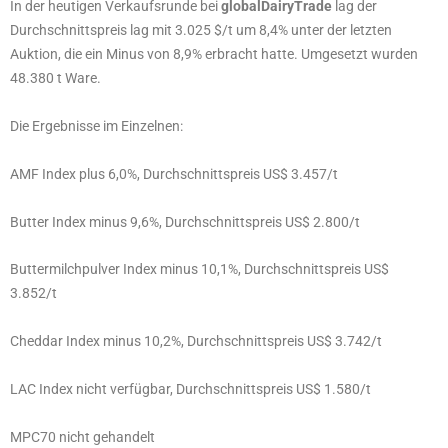
In der heutigen Verkaufsrunde bei
globalDairyTrade
lag der
Durchschnittspreis lag mit 3.025 $/t um 8,4% unter der letzten
Auktion, die ein Minus von 8,9% erbracht hatte. Umgesetzt wurden
48.380 t Ware.
Die Ergebnisse im Einzelnen:
AMF Index plus 6,0%, Durchschnittspreis US$ 3.457/t
Butter Index minus 9,6%, Durchschnittspreis US$ 2.800/t
Buttermilchpulver Index minus 10,1%, Durchschnittspreis US$
3.852/t
Cheddar Index minus 10,2%, Durchschnittspreis US$ 3.742/t
LAC Index nicht verfügbar, Durchschnittspreis US$ 1.580/t
MPC70 nicht gehandelt