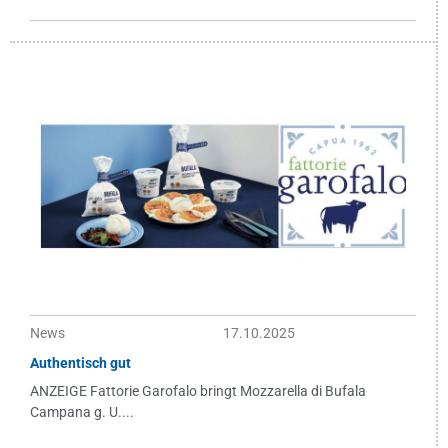
News
17.10.2025
Authentisch gut
ANZEIGE Fattorie Garofalo bringt Mozzarella di Bufala
Campana g. U....