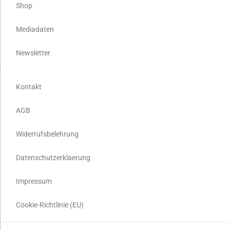
Shop
Mediadaten
Newsletter
Kontakt
AGB
Widerrufsbelehrung
Datenschutzerklaerung
Impressum
Cookie-Richtlinie (EU)