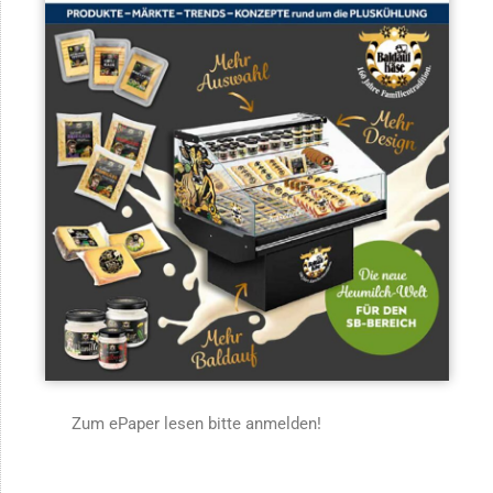
Zum ePaper lesen bitte anmelden!