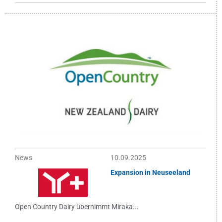
News
10.09.2025
Expansion in Neuseeland
Open Country Dairy übernimmt Miraka...