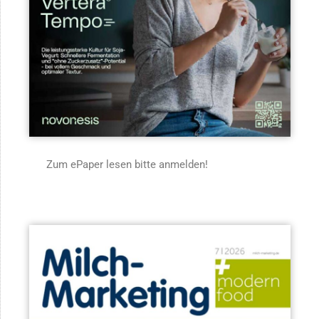
Zum ePaper lesen bitte anmelden!