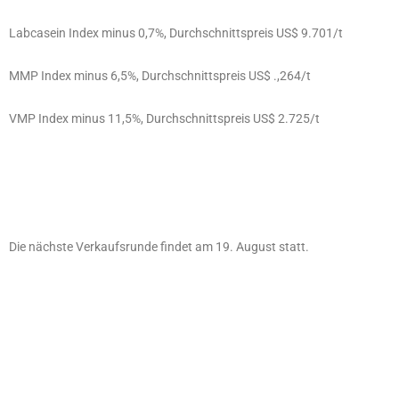
Labcasein Index minus 0,7%, Durchschnittspreis US$ 9.701/t
MMP Index minus 6,5%, Durchschnittspreis US$ .,264/t
VMP Index minus 11,5%, Durchschnittspreis US$ 2.725/t
Die nächste Verkaufsrunde findet am 19. August statt.