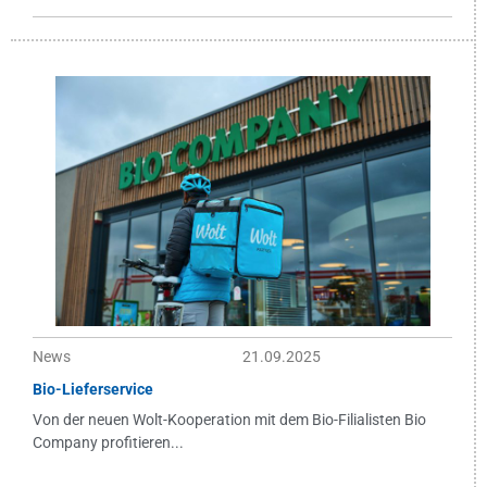
News
21.09.2025
Bio-Lieferservice
Von der neuen Wolt-Kooperation mit dem Bio-Filialisten Bio
Company profitieren...