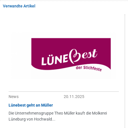
Verwandte Artikel
News
20.11.2025
Lünebest geht an Müller
Die Unternehmensgruppe Theo Müller kauft die Molkerei
Lüneburg von Hochwald...