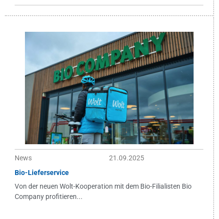
News
21.09.2025
Bio-Lieferservice
Von der neuen Wolt-Kooperation mit dem Bio-Filialisten Bio
Company profitieren...