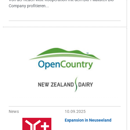
Company profitieren...
News
10.09.2025
Expansion in Neuseeland