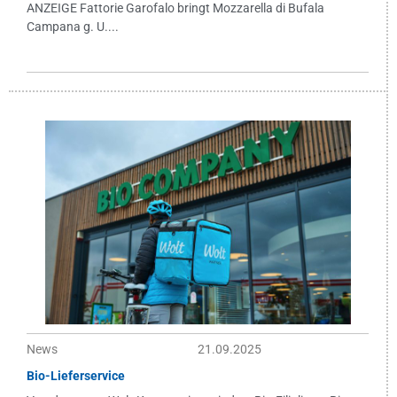
ANZEIGE Fattorie Garofalo bringt Mozzarella di Bufala
Campana g. U....
News
21.09.2025
Bio-Lieferservice