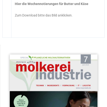
Hier die Wochennotierungen für Butter und Käse
Zum Download bitte das Bild anklicken.