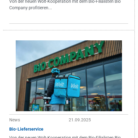
Von der neuen Wolt-Kooperation mit dem Bio-Filialisten Bio
Company profitieren...
News
21.09.2025
Bio-Lieferservice
Von der neuen Wolt-Kooperation mit dem Bio-Filialisten Bio