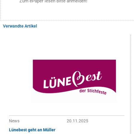
Zum ePaper lesen bitte anmelden!
Verwandte Artikel
News
20.11.2025
Lünebest geht an Müller