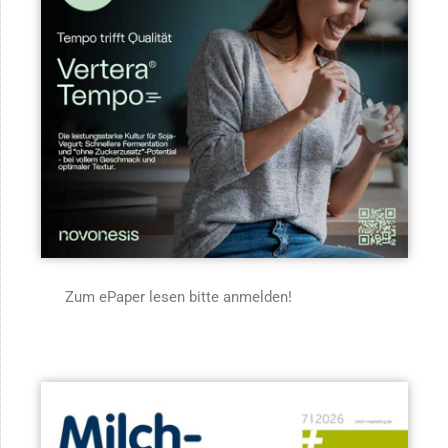
Zum ePaper lesen bitte anmelden!