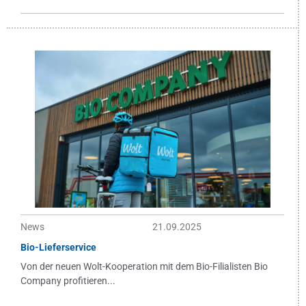
News
21.09.2025
Bio-Lieferservice
Von der neuen Wolt-Kooperation mit dem Bio-Filialisten Bio
Company profitieren...