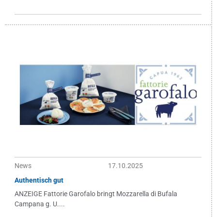
News
17.10.2025
Authentisch gut
ANZEIGE Fattorie Garofalo bringt Mozzarella di Bufala
Campana g. U....