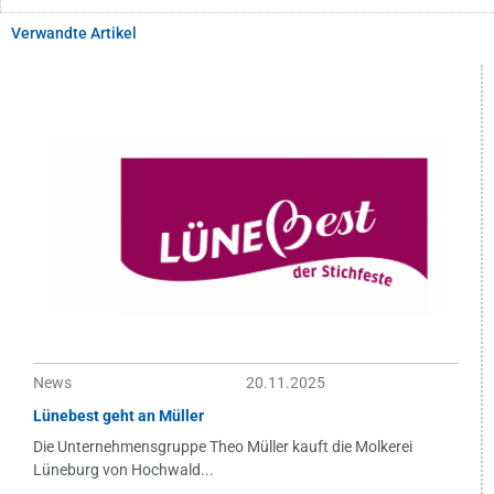
Verwandte Artikel
News
20.11.2025
Lünebest geht an Müller
Die Unternehmensgruppe Theo Müller kauft die Molkerei
Lüneburg von Hochwald...