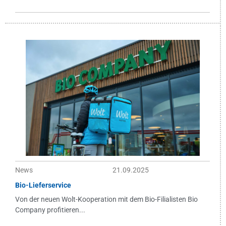
News
21.09.2025
Bio-Lieferservice
Von der neuen Wolt-Kooperation mit dem Bio-Filialisten Bio
Company profitieren...