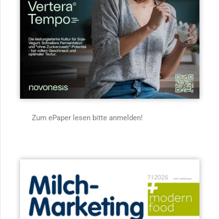
Zum ePaper lesen bitte anmelden!