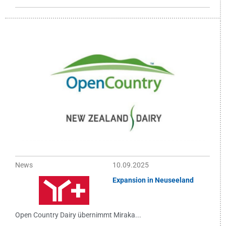
News
10.09.2025
Expansion in Neuseeland
Open Country Dairy übernimmt Miraka...