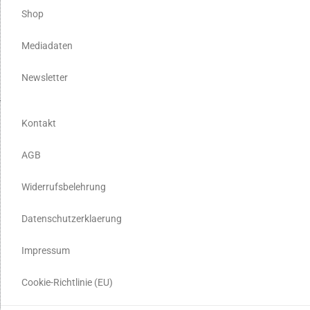
Shop
Mediadaten
Newsletter
Kontakt
AGB
Widerrufsbelehrung
Datenschutzerklaerung
Impressum
Cookie-Richtlinie (EU)