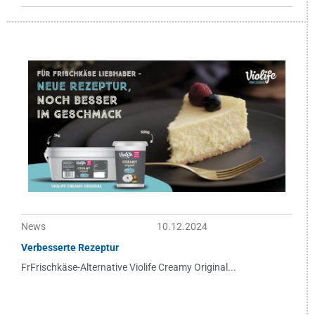
News
10.12.2024
Verbesserte Rezeptur
FrFrischkäse-Alternative Violife Creamy Original...