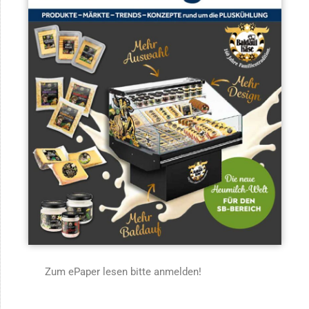
Zum ePaper lesen bitte anmelden!