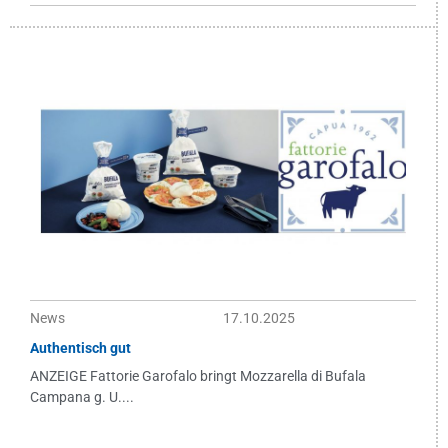
News
17.10.2025
Authentisch gut
ANZEIGE Fattorie Garofalo bringt Mozzarella di Bufala
Campana g. U....