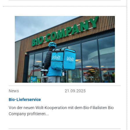
News
21.09.2025
Bio-Lieferservice
Von der neuen Wolt-Kooperation mit dem Bio-Filialisten Bio
Company profitieren...