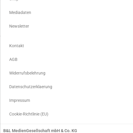
Mediadaten
Newsletter
Kontakt
AGB
Widerrufsbelehrung
Datenschutzerklaerung
Impressum
Cookie-Richtlinie (EU)
B&L MedienGesellschaft mbH & Co. KG