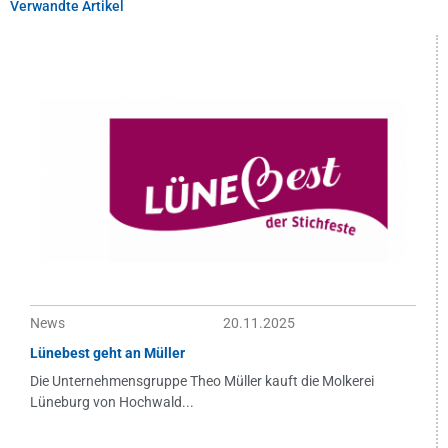
Verwandte Artikel
News
20.11.2025
Lünebest geht an Müller
Die Unternehmensgruppe Theo Müller kauft die Molkerei
Lüneburg von Hochwald...