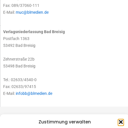
Fax: 089/37060-111
E-Mail:
muc@blmedien.de
Verlagsniederlassung Bad Breisig
Postfach 1363
53492 Bad Breisig
Zehnerstraße 22b
53498 Bad Breisig
Tel.: 02633/4540-0
Fax: 02633/97415
E-Mail:
infobb@blmedien.de
Zustimmung verwalten