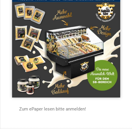
Zum ePaper lesen bitte anmelden!