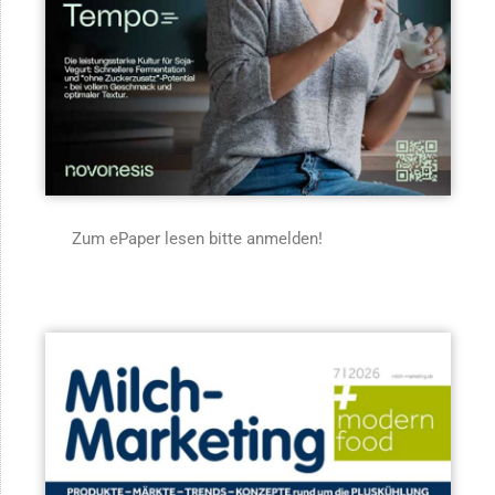
Zum ePaper lesen bitte anmelden!