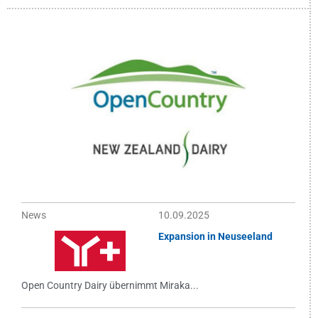
News
10.09.2025
Expansion in Neuseeland
Open Country Dairy übernimmt Miraka...