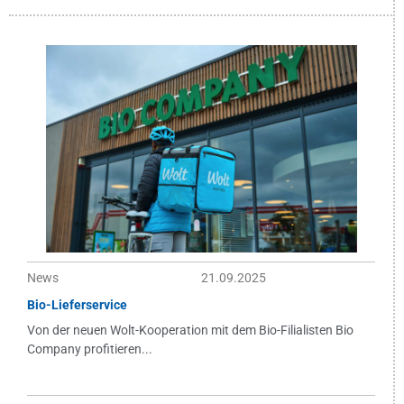
News
21.09.2025
Bio-Lieferservice
Von der neuen Wolt-Kooperation mit dem Bio-Filialisten Bio
Company profitieren...