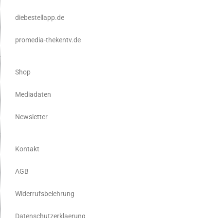
diebestellapp.de
promedia-thekentv.de
Shop
Mediadaten
Newsletter
Kontakt
AGB
Widerrufsbelehrung
Datenschutzerklaerung