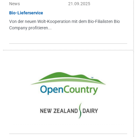
News
21.09.2025
Bio-Lieferservice
Von der neuen Wolt-Kooperation mit dem Bio-Filialisten Bio
Company profitieren...