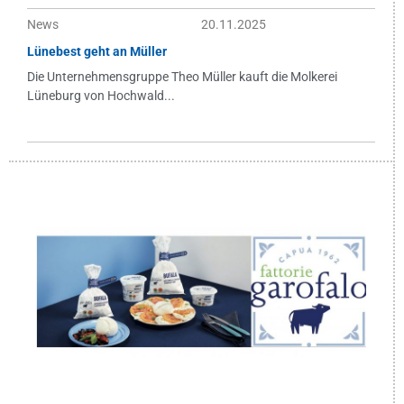
News
20.11.2025
Lünebest geht an Müller
Die Unternehmensgruppe Theo Müller kauft die Molkerei
Lüneburg von Hochwald...