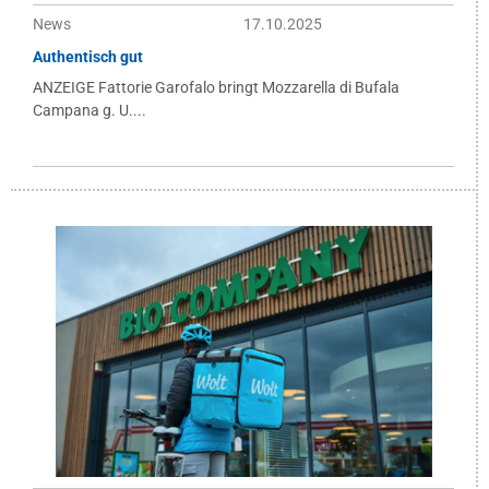
News
17.10.2025
Authentisch gut
ANZEIGE Fattorie Garofalo bringt Mozzarella di Bufala
Campana g. U....