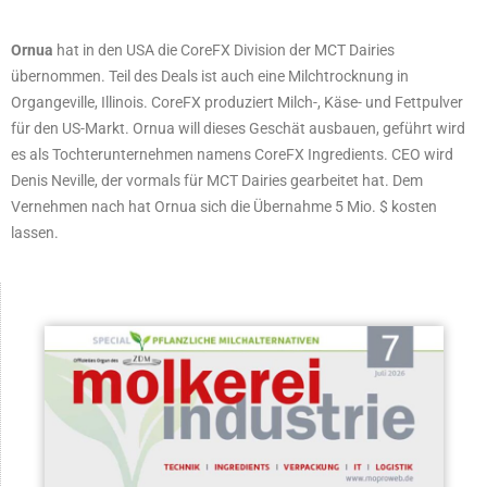
Ornua
hat in den USA die CoreFX Division der MCT Dairies
übernommen. Teil des Deals ist auch eine Milchtrocknung in
Organgeville, Illinois. CoreFX produziert Milch-, Käse- und Fettpulver
für den US-Markt. Ornua will dieses Geschät ausbauen, geführt wird
es als Tochterunternehmen namens CoreFX Ingredients. CEO wird
Denis Neville, der vormals für MCT Dairies gearbeitet hat. Dem
Vernehmen nach hat Ornua sich die Übernahme 5 Mio. $ kosten
lassen.