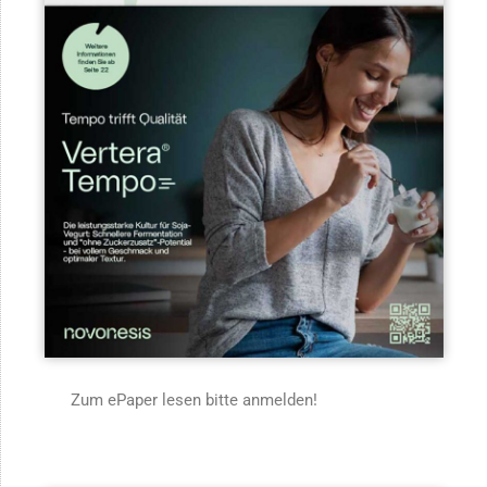
Zum ePaper lesen bitte anmelden!