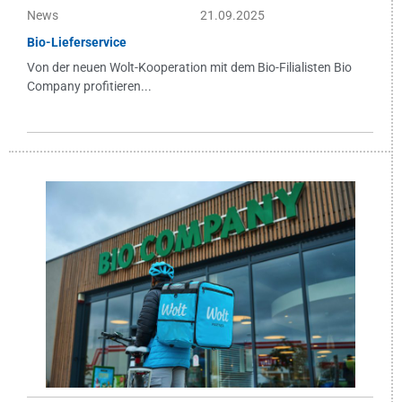
News
21.09.2025
Bio-Lieferservice
Von der neuen Wolt-Kooperation mit dem Bio-Filialisten Bio
Company profitieren...