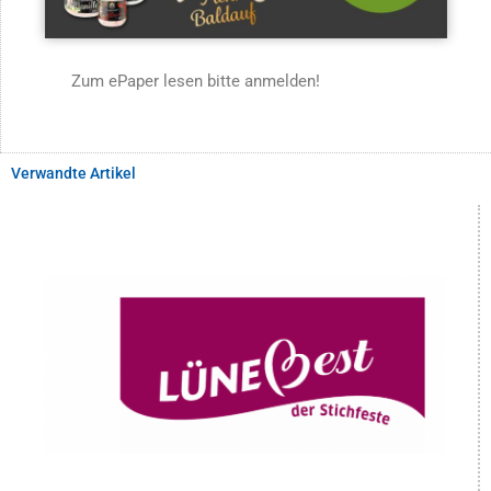
Zum ePaper lesen bitte anmelden!
Verwandte Artikel