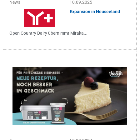
News
10.09.2025
Expansion in Neuseeland
Open Country Dairy übernimmt Miraka...