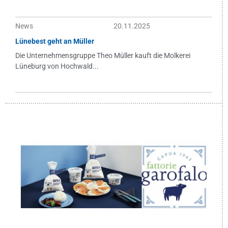
News
20.11.2025
Lünebest geht an Müller
Die Unternehmensgruppe Theo Müller kauft die Molkerei
Lüneburg von Hochwald...