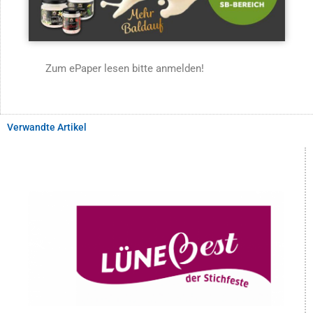
Zum ePaper lesen bitte anmelden!
Verwandte Artikel