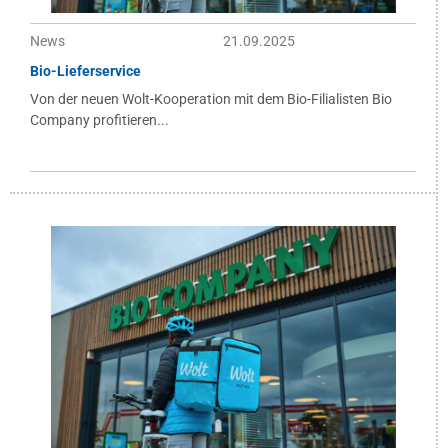
News
21.09.2025
Bio-Lieferservice
Von der neuen Wolt-Kooperation mit dem Bio-Filialisten Bio
Company profitieren...