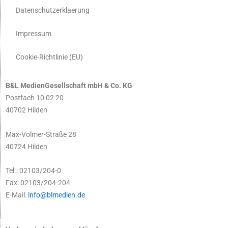
Datenschutzerklaerung
Impressum
Cookie-Richtlinie (EU)
B&L MedienGesellschaft mbH & Co. KG
Postfach 10 02 20
40702 Hilden
Max-Volmer-Straße 28
40724 Hilden
Tel.: 02103/204-0
Fax: 02103/204-204
E-Mail:
info@blmedien.de