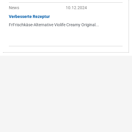
News
10.12.2024
Verbesserte Rezeptur
FrFrischkäse-Alternative Violife Creamy Original...