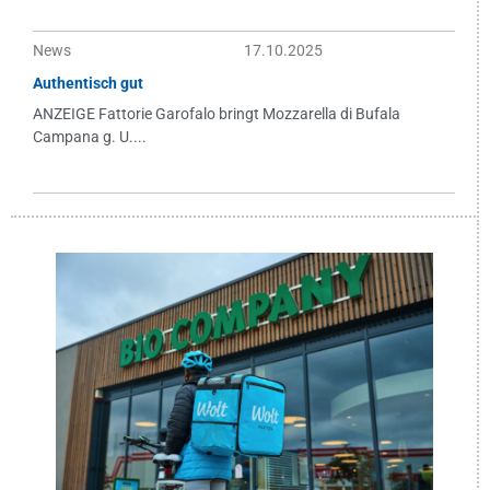
News
17.10.2025
Authentisch gut
ANZEIGE Fattorie Garofalo bringt Mozzarella di Bufala
Campana g. U....