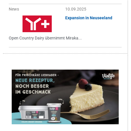
News
10.09.2025
Expansion in Neuseeland
Open Country Dairy übernimmt Miraka...