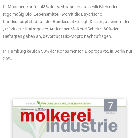
In München kaufen 43% der Verbraucher ausschließlich oder
regelmäßig
Bio-Lebensmittel
, womit die Bayerische
Landeshauptstadt an der Bundesspitze liegt. Dies ergab eine in der
„tz“ zitierte Umfrage der Andechser Molkerei Scheitz. 60% der
Befragten gaben an, bevorzugt Bio-Mopro nachzufragen.
In Hamburg kaufen 33% der Konsumenten Bioprodukte, in Berlin nur
26%.