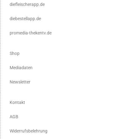
diefleischerapp.de
diebestellapp.de
promedia-thekentv.de
Shop
Mediadaten
Newsletter
Kontakt
AGB
Widerrufsbelehrung