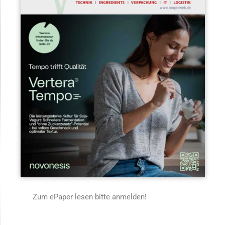
Zum ePaper lesen bitte anmelden!