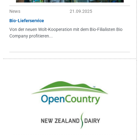
News
21.09.2025
Bio-Lieferservice
Von der neuen Wolt-Kooperation mit dem Bio-Filialisten Bio
Company profitieren...