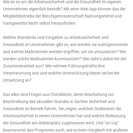
Wie ist es um die Arbeitssicherheit und die Gesundheit im eigenen
Unternehmen eigentlich bestellt? Mit einer Web-App können das die
Mitgliedsbetriebe der Berufsgenossenschaft Nahrungsmittel und
Gastgewerbe leicht selbst herausfinden.
Welche Standards und Vorgaben zu Arbeitssicherheit und
Gesundheit im Unternehmen gibt es, wie werden sie wahrgenommen
und welche Maßnahmen werden ergriffen, um sie umzusetzen? Wie
werden solche Maßnahmen kommuniziert? Wie sieht’s dabei mit der
Zusammenarbeit aus? Wie nehmen Führungskräfte ihre
Verantwortung war und welche Unterstützung bieten sie bei der
Umsetzung an?
Das alles sind Fragen aus Checklisten, deren Bearbeitung zur
Beschreibung des aktuellen Standes in Sachen Sicherheit und
Gesundheit im Betrieb führen. Sie zeigen, welchen Stellenwert die
Arbeitssicherheit in einem Unternehmen hat und welche Bedeutung
der Gesundheit am Arbeitsplatz zugemessen wird. Und “on top”
beantwortet das Programm auch, wie es beim Vergleich mit anderen