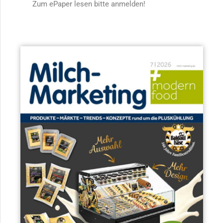
Zum ePaper lesen bitte anmelden!