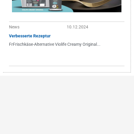
News
10.12.2024
Verbesserte Rezeptur
FrFrischkäse-Alternative Violife Creamy Original...