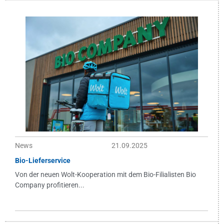
News
21.09.2025
Bio-Lieferservice
Von der neuen Wolt-Kooperation mit dem Bio-Filialisten Bio
Company profitieren...