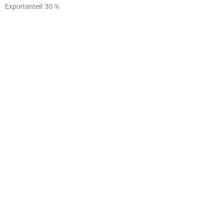
Exportanteil: 30 %