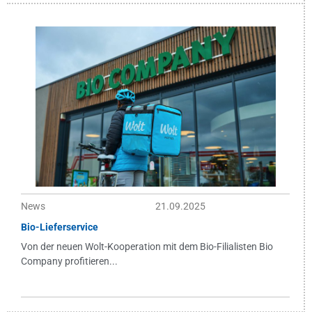
News
21.09.2025
Bio-Lieferservice
Von der neuen Wolt-Kooperation mit dem Bio-Filialisten Bio
Company profitieren...