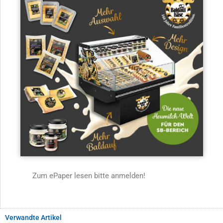
Zum ePaper lesen bitte anmelden!
Verwandte Artikel