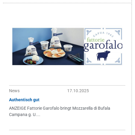
News
17.10.2025
Authentisch gut
ANZEIGE Fattorie Garofalo bringt Mozzarella di Bufala
Campana g. U....