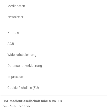
Mediadaten
Newsletter
Kontakt
AGB
Widerrufsbelehrung
Datenschutzerklaerung
Impressum
Cookie-Richtlinie (EU)
B&L MedienGesellschaft mbH & Co. KG
Postfach 10 02 20