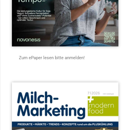
Zum ePaper lesen bitte anmelden!