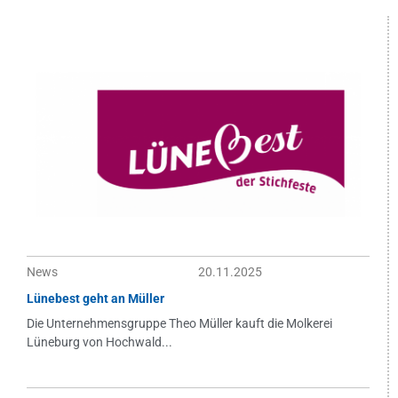
News
20.11.2025
Lünebest geht an Müller
Die Unternehmensgruppe Theo Müller kauft die Molkerei
Lüneburg von Hochwald...