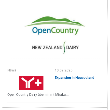
News
10.09.2025
Expansion in Neuseeland
Open Country Dairy übernimmt Miraka...