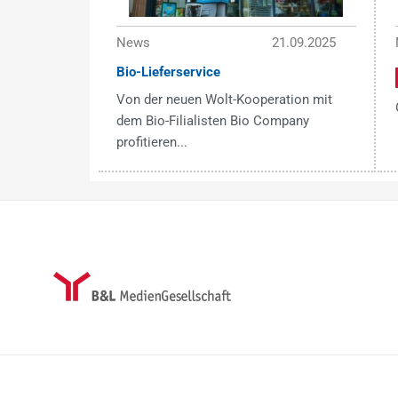
News
21.09.2025
Bio-Lieferservice
Von der neuen Wolt-Kooperation mit
dem Bio-Filialisten Bio Company
profitieren...