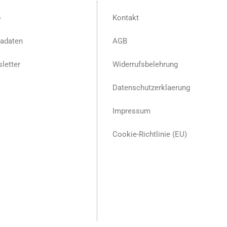
p
Kontakt
adaten
AGB
letter
Widerrufsbelehrung
Datenschutzerklaerung
Impressum
Cookie-Richtlinie (EU)