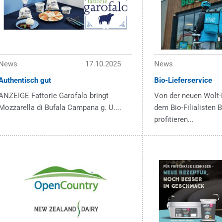
News
17.10.2025
News
Authentisch gut
Bio-Lieferservice
ANZEIGE Fattorie Garofalo bringt
Von der neuen Wolt-
Mozzarella di Bufala Campana g. U....
dem Bio-Filialisten
profitieren...