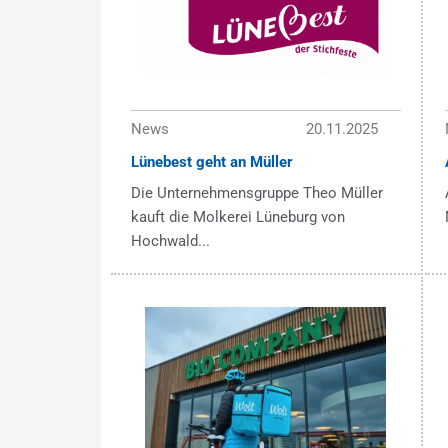
News
20.11.2025
Lünebest geht an Müller
Die Unternehmensgruppe Theo Müller
kauft die Molkerei Lüneburg von
Hochwald...