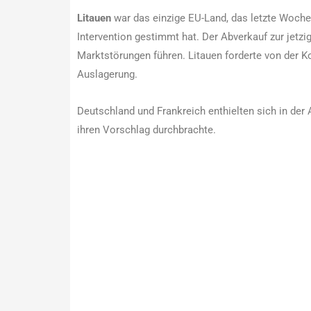
Litauen
war das einzige EU-Land, das letzte Woch
Intervention gestimmt hat. Der Abverkauf zur jetzi
Marktstörungen führen. Litauen forderte von der 
Auslagerung.
Deutschland und Frankreich enthielten sich in d
ihren Vorschlag durchbrachte.