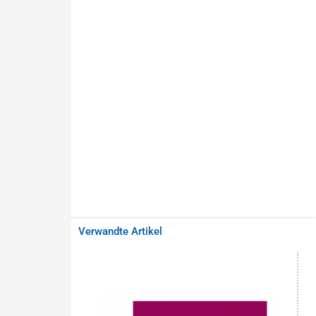
Verwandte Artikel