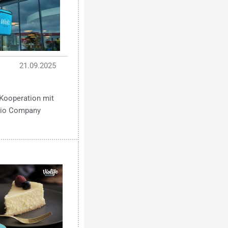
21.09.2025
Kooperation mit
 Bio Company