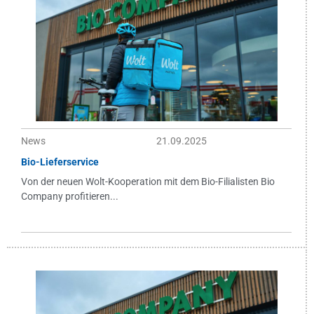
News
21.09.2025
Bio-Lieferservice
Von der neuen Wolt-Kooperation mit dem Bio-Filialisten Bio
Company profitieren...