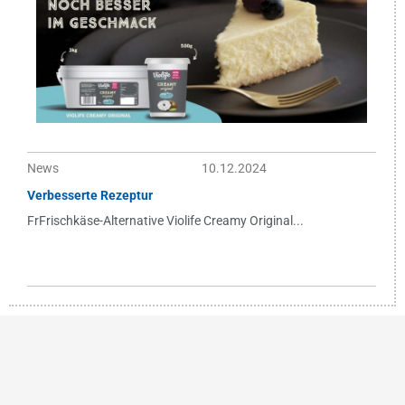
News
10.12.2024
Verbesserte Rezeptur
FrFrischkäse-Alternative Violife Creamy Original...