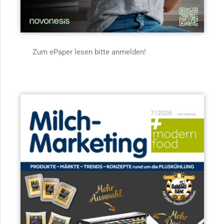
Zum ePaper lesen bitte anmelden!