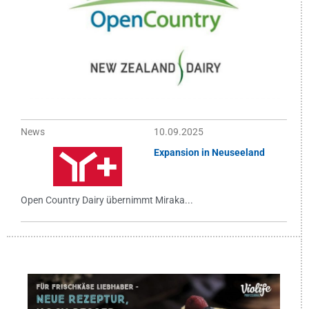
News
10.09.2025
Expansion in Neuseeland
Open Country Dairy übernimmt Miraka...