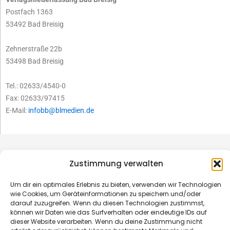
Postfach 1363
53492 Bad Breisig
Zehnerstraße 22b
53498 Bad Breisig
Tel.: 02633/4540-0
Fax: 02633/97415
E-Mail:
infobb@blmedien.de
Zustimmung verwalten
Um dir ein optimales Erlebnis zu bieten, verwenden wir Technologien
wie Cookies, um Geräteinformationen zu speichern und/oder
darauf zuzugreifen. Wenn du diesen Technologien zustimmst,
können wir Daten wie das Surfverhalten oder eindeutige IDs auf
dieser Website verarbeiten. Wenn du deine Zustimmung nicht