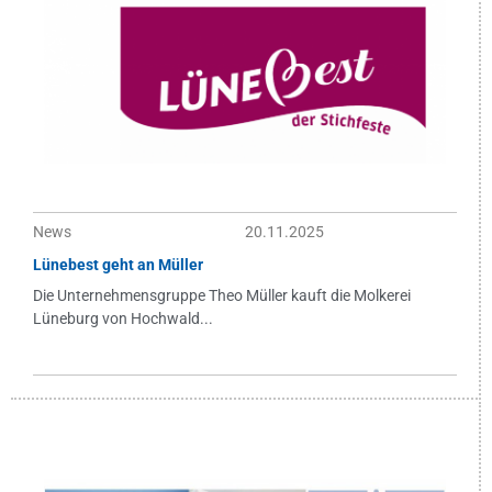
News
20.11.2025
Lünebest geht an Müller
Die Unternehmensgruppe Theo Müller kauft die Molkerei
Lüneburg von Hochwald...