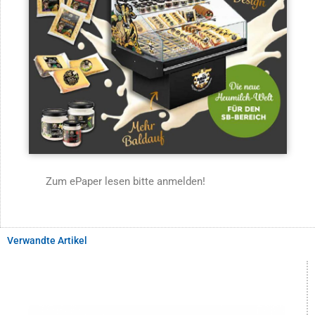
Zum ePaper lesen bitte anmelden!
Verwandte Artikel