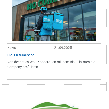
News
21.09.2025
Bio-Lieferservice
Von der neuen Wolt-Kooperation mit dem Bio-Filialisten Bio
Company profitieren...