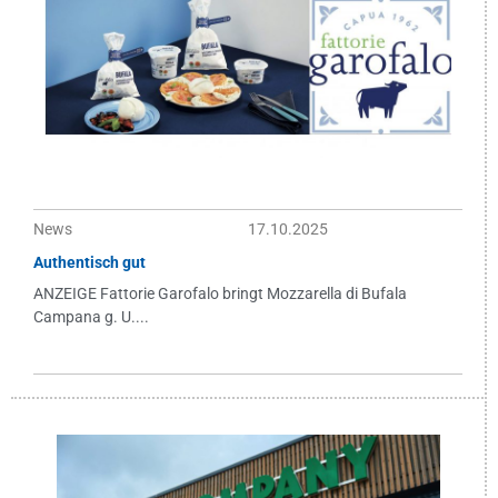
News
17.10.2025
Authentisch gut
ANZEIGE Fattorie Garofalo bringt Mozzarella di Bufala
Campana g. U....