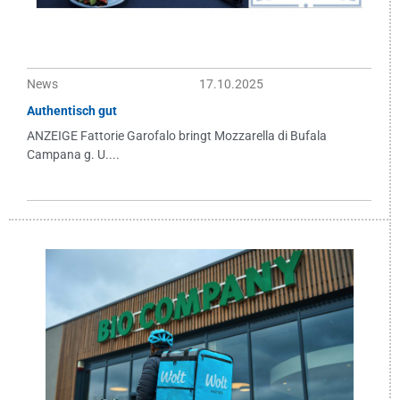
News
17.10.2025
Authentisch gut
ANZEIGE Fattorie Garofalo bringt Mozzarella di Bufala
Campana g. U....