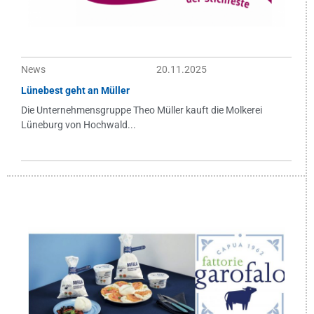
News
20.11.2025
Lünebest geht an Müller
Die Unternehmensgruppe Theo Müller kauft die Molkerei
Lüneburg von Hochwald...