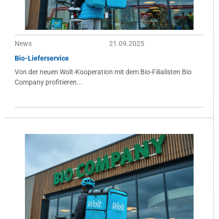
News
21.09.2025
Bio-Lieferservice
Von der neuen Wolt-Kooperation mit dem Bio-Filialisten Bio
Company profitieren...