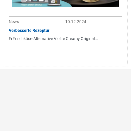
News
10.12.2024
Verbesserte Rezeptur
FrFrischkäse-Alternative Violife Creamy Original...