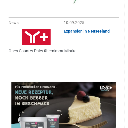
News
10.09.2025
Expansion in Neuseeland
Open Country Dairy übernimmt Miraka...