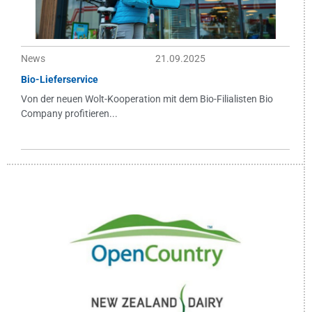
News
21.09.2025
Bio-Lieferservice
Von der neuen Wolt-Kooperation mit dem Bio-Filialisten Bio
Company profitieren...