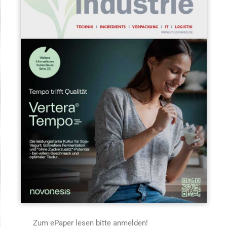
Zum ePaper lesen bitte anmelden!