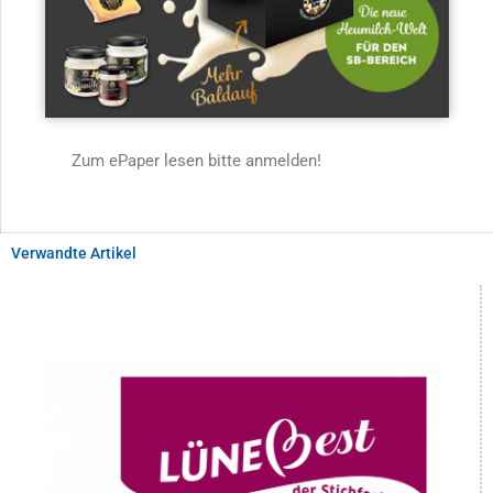
Zum ePaper lesen bitte anmelden!
Verwandte Artikel