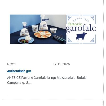
News
17.10.2025
Authentisch gut
ANZEIGE Fattorie Garofalo bringt Mozzarella di Bufala
Campana g. U....