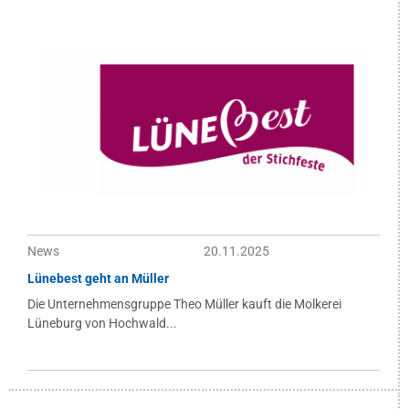
News
20.11.2025
Lünebest geht an Müller
Die Unternehmensgruppe Theo Müller kauft die Molkerei
Lüneburg von Hochwald...