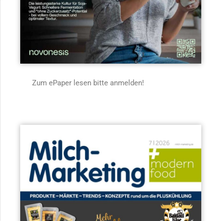
Zum ePaper lesen bitte anmelden!