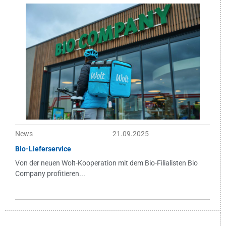
News
21.09.2025
Bio-Lieferservice
Von der neuen Wolt-Kooperation mit dem Bio-Filialisten Bio
Company profitieren...