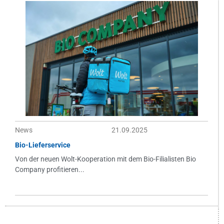
News
21.09.2025
Bio-Lieferservice
Von der neuen Wolt-Kooperation mit dem Bio-Filialisten Bio
Company profitieren...