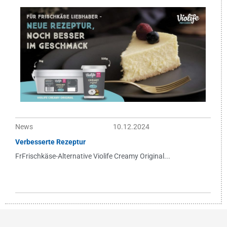
News
10.12.2024
Verbesserte Rezeptur
FrFrischkäse-Alternative Violife Creamy Original...