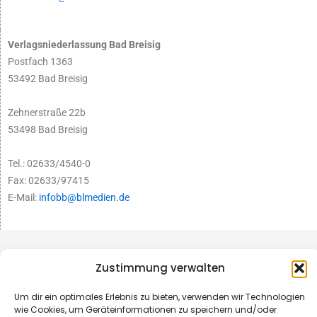
Verlagsniederlassung Bad Breisig
Postfach 1363
53492 Bad Breisig
Zehnerstraße 22b
53498 Bad Breisig
Tel.: 02633/4540-0
Fax: 02633/97415
E-Mail:
infobb@blmedien.de
Zustimmung verwalten
Um dir ein optimales Erlebnis zu bieten, verwenden wir Technologien
wie Cookies, um Geräteinformationen zu speichern und/oder