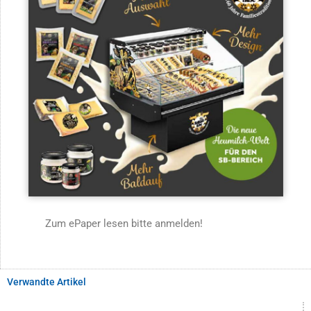
Zum ePaper lesen bitte anmelden!
Verwandte Artikel