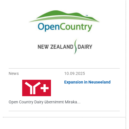
News
10.09.2025
Expansion in Neuseeland
Open Country Dairy übernimmt Miraka...