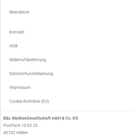
Newsletter
Kontakt
AGB
Widerrufsbelehrung
Datenschutzerklaerung
Impressum
Cookie-Richtlinie (EU)
B&L MedienGesellschaft mbH & Co. KG
Postfach 10 02 20
40702 Hilden